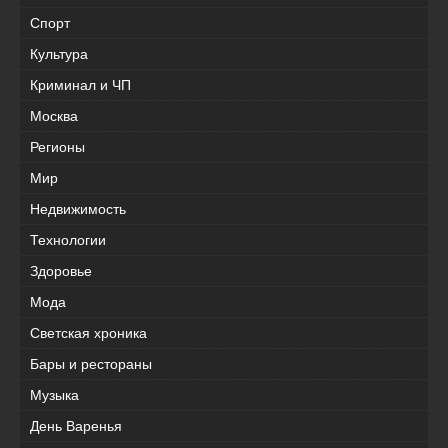
Спорт
Культура
Криминал и ЧП
Москва
Регионы
Мир
Недвижимость
Технологии
Здоровье
Мода
Светская хроника
Бары и рестораны
Музыка
День Варенья