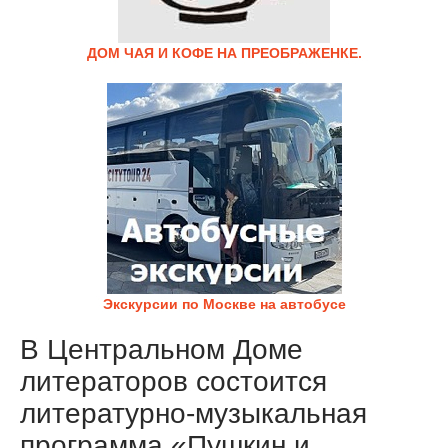
ДОМ ЧАЯ И КОФЕ НА ПРЕОБРАЖЕНКЕ.
Экскурсии по Москве на автобусе
В Центральном Доме
литераторов состоится
литературно-музыкальная
программа «Пушкин и