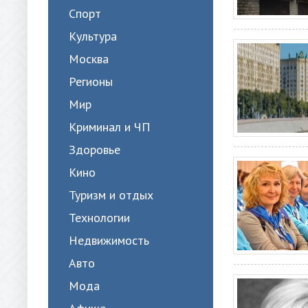
Спорт
Культура
Москва
Регионы
Мир
Криминал и ЧП
Здоровье
Кино
Туризм и отдых
Технологии
Недвижимость
Авто
Мода