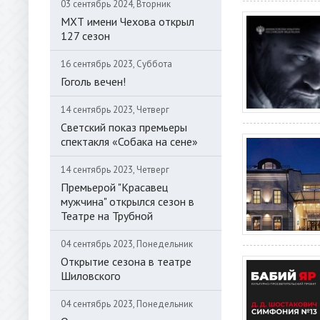
03 сентябрь 2024, Вторник
МХТ имени Чехова открыл
127 сезон
16 сентябрь 2023, Суббота
Гоголь вечен!
14 сентябрь 2023, Четверг
Светский показ премьеры
спектакля «Собака на сене»
14 сентябрь 2023, Четверг
Премьерой "Красавец
мужчина" открылся сезон в
Театре на Трубной
04 сентябрь 2023, Понедельник
Открытие сезона в театре
Шиловского
04 сентябрь 2023, Понедельник