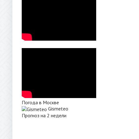
Погода в Москве
Gismeteo
Прогноз на 2 недели