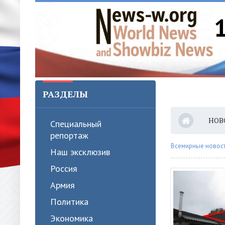
РАЗДЕЛЫ
НОВ
Специальный
репортаж
Всемирные новости
Наш эксклюзив
Россия
Армия
Политика
Экономика