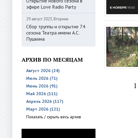
Открытие нового сезона в
эфире Love Radio Party
29 август 2023, Вторник
Сбор труппы и открытие 74
сезона Театра имени А.С.
Пушкина
АРХИВ ПО МЕСЯЦАМ
Август 2026 (24)
Июль 2026 (71)
1
Июнь 2026 (91)
Май 2026 (111)
Апрель 2026 (117)
Март 2026 (121)
Показать / скрыть весь архив