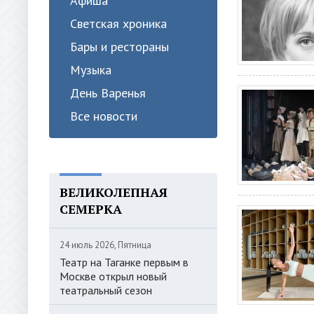
Афиша
Светская хроника
Бары и рестораны
Музыка
День Варенья
Все новости
ВЕЛИКОЛЕПНАЯ
СЕМЕРКА
24 июль 2026, Пятница
Театр на Таганке первым в
Москве открыл новый
театральный сезон