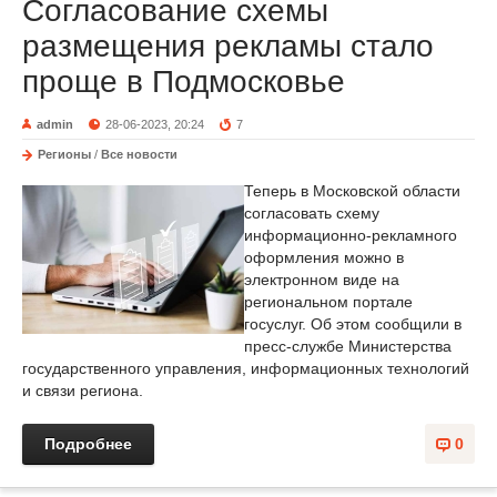
Согласование схемы
размещения рекламы стало
проще в Подмосковье
admin
28-06-2023, 20:24
7
Регионы
/
Все новости
Теперь в Московской области
согласовать схему
информационно-рекламного
оформления можно в
электронном виде на
региональном портале
госуслуг. Об этом сообщили в
пресс-службе Министерства
государственного управления, информационных технологий
и связи региона.
Подробнее
0