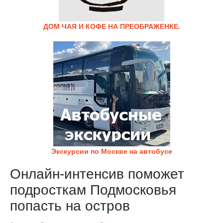
ДОМ ЧАЯ И КОФЕ НА ПРЕОБРАЖЕНКЕ.
Экскурсии по Москве на автобусе
Онлайн-интенсив поможет
подросткам Подмосковья
попасть на остров