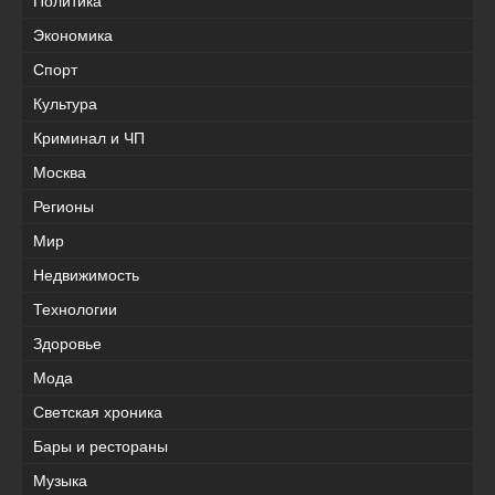
Политика
Экономика
Спорт
Культура
Криминал и ЧП
Москва
Регионы
Мир
Недвижимость
Технологии
Здоровье
Мода
Светская хроника
Бары и рестораны
Музыка