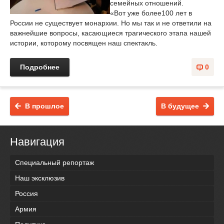
семейных отношений.
«Вот уже более100 лет в
России не существует монархии. Но мы так и не ответили на
важнейшие вопросы, касающиеся трагического этапа нашей
истории, которому посвящен наш спектакль.
Подробнее
0
В прошлое
В будущее
Навигация
Специальный репортаж
Наш эксклюзив
Россия
Армия