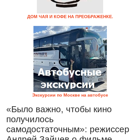
ДОМ ЧАЯ И КОФЕ НА ПРЕОБРАЖЕНКЕ.
Экскурсии по Москве на автобусе
«Было важно, чтобы кино
получилось
самодостаточным»: режиссер
Андрей Зайцев о фильме