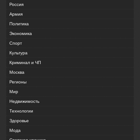
Россия
Армия
Политика
Экономика
Спорт
Культура
Криминал и ЧП
Москва
Регионы
Мир
Недвижимость
Технологии
Здоровье
Мода