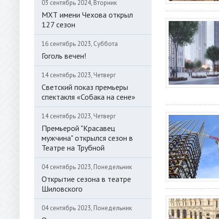
03 сентябрь 2024, Вторник
МХТ имени Чехова открыл
127 сезон
16 сентябрь 2023, Суббота
Гоголь вечен!
14 сентябрь 2023, Четверг
Светский показ премьеры
спектакля «Собака на сене»
14 сентябрь 2023, Четверг
Премьерой "Красавец
мужчина" открылся сезон в
Театре на Трубной
04 сентябрь 2023, Понедельник
Открытие сезона в театре
Шиловского
04 сентябрь 2023, Понедельник