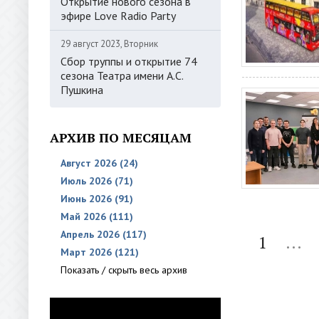
Открытие нового сезона в
эфире Love Radio Party
29 август 2023, Вторник
Сбор труппы и открытие 74
сезона Театра имени А.С.
Пушкина
АРХИВ ПО МЕСЯЦАМ
Август 2026 (24)
Июль 2026 (71)
Июнь 2026 (91)
Май 2026 (111)
Апрель 2026 (117)
1
...
Март 2026 (121)
Показать / скрыть весь архив