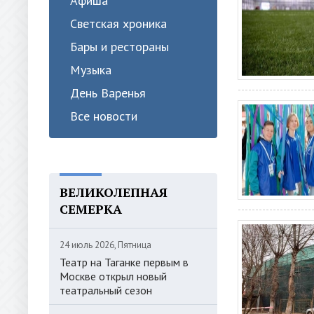
Афиша
Светская хроника
Бары и рестораны
Музыка
День Варенья
Все новости
ВЕЛИКОЛЕПНАЯ
СЕМЕРКА
24 июль 2026, Пятница
Театр на Таганке первым в
Москве открыл новый
театральный сезон