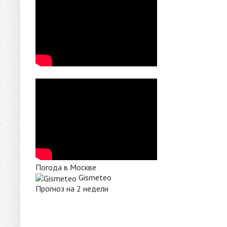
Погода в Москве
Gismeteo
Прогноз на 2 недели