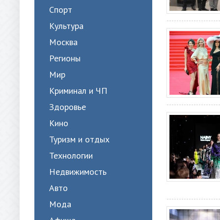
Спорт
Культура
Москва
Регионы
Мир
Криминал и ЧП
Здоровье
Кино
Туризм и отдых
Технологии
Недвижимость
Авто
Мода