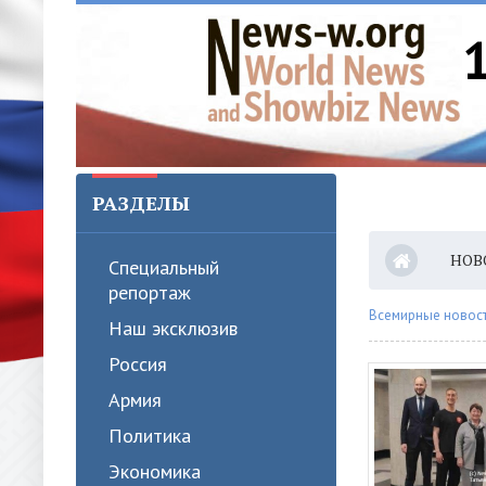
РАЗДЕЛЫ
НОВ
Специальный
репортаж
Всемирные новости
Наш эксклюзив
Россия
Армия
Политика
Экономика