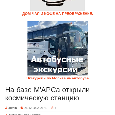
ДОМ ЧАЯ И КОФЕ НА ПРЕОБРАЖЕНКЕ.
Экскурсии по Москве на автобусе
На базе М'АРСа открыли
космическую станцию
admin
26-12-2022, 21:40
7
Культура
/
Все новости