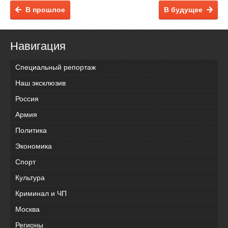
В прошлое
В будущее
Навигация
Специальный репортаж
Наш эксклюзив
Россия
Армия
Политика
Экономика
Спорт
Культура
Криминал и ЧП
Москва
Регионы