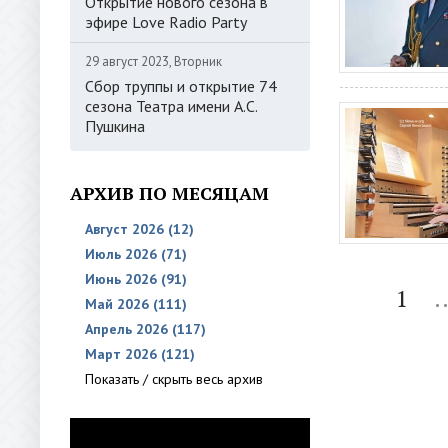
Открытие нового сезона в
эфире Love Radio Party
29 август 2023, Вторник
Сбор труппы и открытие 74
сезона Театра имени А.С.
Пушкина
АРХИВ ПО МЕСЯЦАМ
Август 2026 (12)
Июль 2026 (71)
Июнь 2026 (91)
1
.
Май 2026 (111)
Апрель 2026 (117)
Март 2026 (121)
Показать / скрыть весь архив