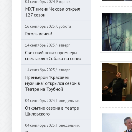
03 сентябрь 2024, Вторник
МХТ имени Чехова открыл
127 сезон
16 сентябрь 2023, Суббота
Гоголь вечен!
14 сентябрь 2023, Четверг
Светский показ премьеры
спектакля «Собака на сене»
14 сентябрь 2023, Четверг
Премьерой "Красавец
мужчина" открылся сезон в
Театре на Трубной
04 сентябрь 2023, Понедельник
Открытие сезона в театре
Шиловского
04 сентябрь 2023, Понедельник