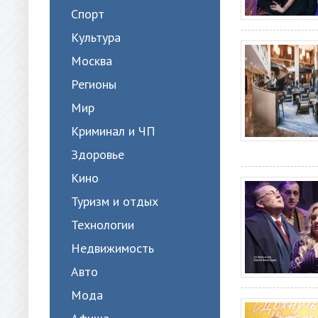
Спорт
Культура
Москва
Регионы
Мир
Криминал и ЧП
Здоровье
Кино
Туризм и отдых
Технологии
Недвижимость
Авто
Мода