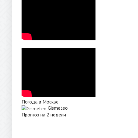
Погода в Москве
Gismeteo
Прогноз на 2 недели