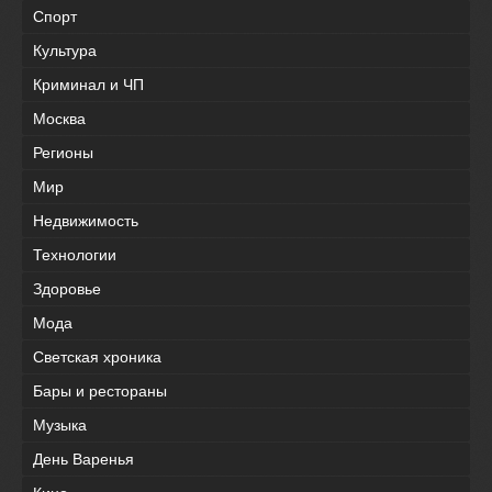
Спорт
Культура
Криминал и ЧП
Москва
Регионы
Мир
Недвижимость
Технологии
Здоровье
Мода
Светская хроника
Бары и рестораны
Музыка
День Варенья