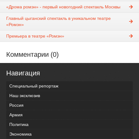
«Дрома ромэн» - первый новогодний спектакль Москвы
Главный цыганский спектакль в уникальном театре
«Ромэн»
Премьера в театре «Ромэн»
Комментарии (0)
Навигация
Специальный репортаж
Наш эксклюзив
Россия
Армия
Политика
Экономика