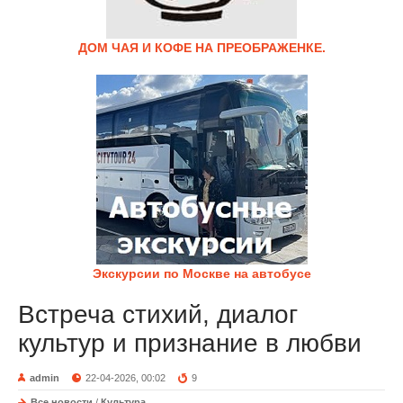
ДОМ ЧАЯ И КОФЕ НА ПРЕОБРАЖЕНКЕ.
Экскурсии по Москве на автобусе
Встреча стихий, диалог
культур и признание в любви
admin
22-04-2026, 00:02
9
Все новости
/
Культура