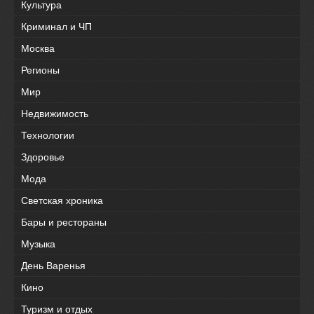
Культура
Криминал и ЧП
Москва
Регионы
Мир
Недвижимость
Технологии
Здоровье
Мода
Светская хроника
Бары и рестораны
Музыка
День Варенья
Кино
Туризм и отдых