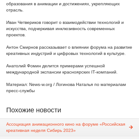
образования в анимации и достижениях, укрепляющих
отрасль.
Иван Четвериков говорит о взаимодействии технологий и
искусства, подчеркивая инклюзивность современных
проектов.
Антон Смирнов рассказывает о влиянии форума на развитие
креативных индустрий и цифровых технологий в культуре.
Анатолий Фомин делится примерами успешной
международной экспансии красноярских IT-компаний.
Материал: News-w.org / Логинова Наталья по материалам
пресс-службы
Похожие новости
Ассоциация анимационного кино на форуме «Российская
креативная неделя Сибирь 2023»