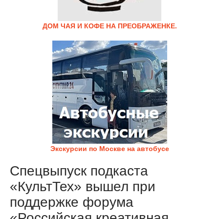
ДОМ ЧАЯ И КОФЕ НА ПРЕОБРАЖЕНКЕ.
Экскурсии по Москве на автобусе
Спецвыпуск подкаста
«КультТех» вышел при
поддержке форума
«Российская креативная