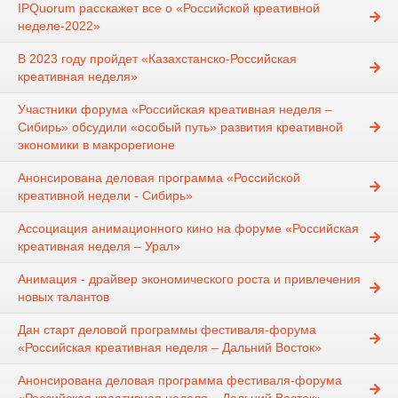
IPQuorum расскажет все о «Российской креативной
неделе-2022»
В 2023 году пройдет «Казахстанско-Российская
креативная неделя»
Участники форума «Российская креативная неделя –
Сибирь» обсудили «особый путь» развития креативной
экономики в макрорегионе
Анонсирована деловая программа «Российской
креативной недели - Сибирь»
Ассоциация анимационного кино на форуме «Российская
креативная неделя – Урал»
Анимация - драйвер экономического роста и привлечения
новых талантов
Дан старт деловой программы фестиваля-форума
«Российская креативная неделя – Дальний Восток»
Анонсирована деловая программа фестиваля-форума