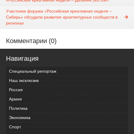
«Российская креативная неделя – Дальний Восток».
Участники форума «Российская креативная неделя –
Сибирь» обсудили развитие архитектурных сообществ в
регионах
Комментарии (0)
Навигация
Специальный репортаж
Наш эксклюзив
Россия
Армия
Политика
Экономика
Спорт