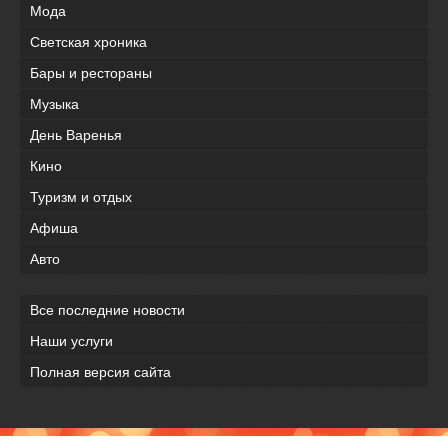
Мода
Светская хроника
Бары и рестораны
Музыка
День Варенья
Кино
Туризм и отдых
Афиша
Авто
Все последние новости
Наши услуги
Полная версия сайта