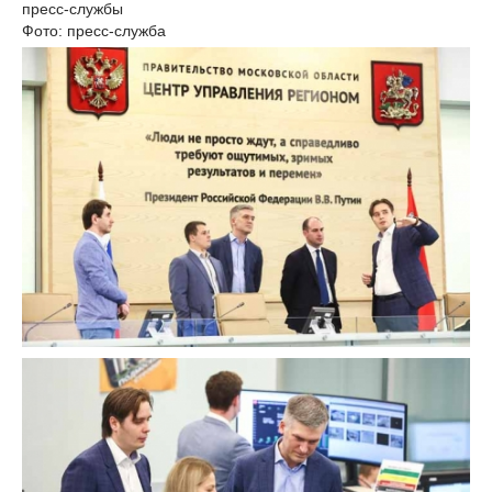
пресс-службы
Фото: пресс-служба