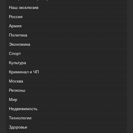
Наш эксклюзив
Россия
Армия
Политика
Экономика
Спорт
Культура
Криминал и ЧП
Москва
Регионы
Мир
Недвижимость
Технологии
Здоровье