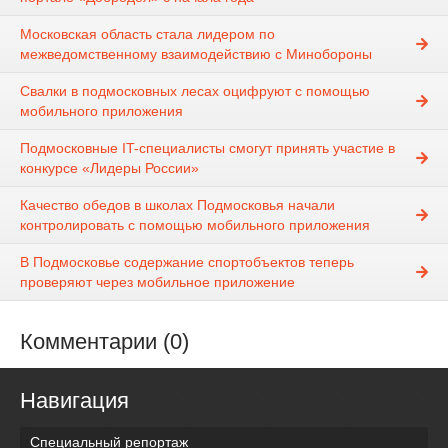
Московская область стала лидером по
межведомственному взаимодействию с Минобороны
Свалки в подмосковных лесах оцифруют с помощью
мобильного приложения
Подмосковные IT-специалисты смогут принять участие в
конкурсе «Лидеры России»
Качество обедов в школах Подмосковья начали
контролировать с помощью мобильного приложения
В Подмосковье содержание спортобъектов теперь
проверяют через мобильное приложение
Комментарии (0)
Навигация
Специальный репортаж