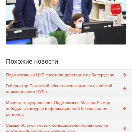
Похожие новости
Подмосковный ЦУР посетила делегация из Белоруссии
Губернатор Псковской области ознакомился с работой
подмосковного ЦУРа
Министр госуправления Подмосковья Максим Рымар
победил в конкурсе информационной безопасности
регионов
Свыше 60 тысяч новых пользователей появилось на
портале «Добродел» с начала года