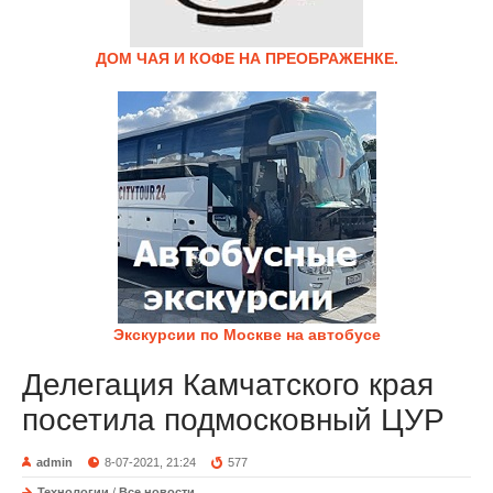
ДОМ ЧАЯ И КОФЕ НА ПРЕОБРАЖЕНКЕ.
Экскурсии по Москве на автобусе
Делегация Камчатского края
посетила подмосковный ЦУР
admin
8-07-2021, 21:24
577
Технологии
/
Все новости