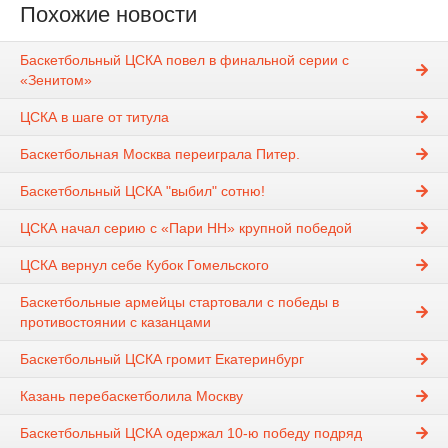
Похожие новости
Баскетбольный ЦСКА повел в финальной серии с
«Зенитом»
ЦСКА в шаге от титула
Баскетбольная Москва переиграла Питер.
Баскетбольный ЦСКА "выбил" сотню!
ЦСКА начал серию с «Пари НН» крупной победой
ЦСКА вернул себе Кубок Гомельского
Баскетбольные армейцы стартовали с победы в
противостоянии с казанцами
Баскетбольный ЦСКА громит Екатеринбург
Казань перебаскетболила Москву
Баскетбольный ЦСКА одержал 10-ю победу подряд