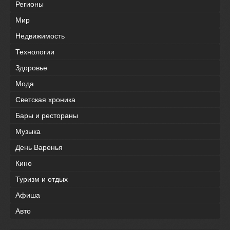
Регионы
Мир
Недвижимость
Технологии
Здоровье
Мода
Светская хроника
Бары и рестораны
Музыка
День Варенья
Кино
Туризм и отдых
Афиша
Авто