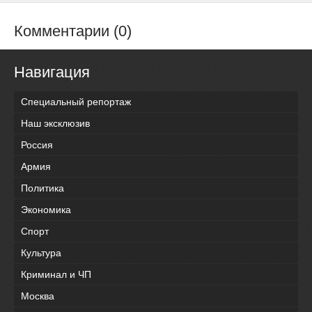
Комментарии (0)
Навигация
Специальный репортаж
Наш эксклюзив
Россия
Армия
Политика
Экономика
Спорт
Культура
Криминал и ЧП
Москва