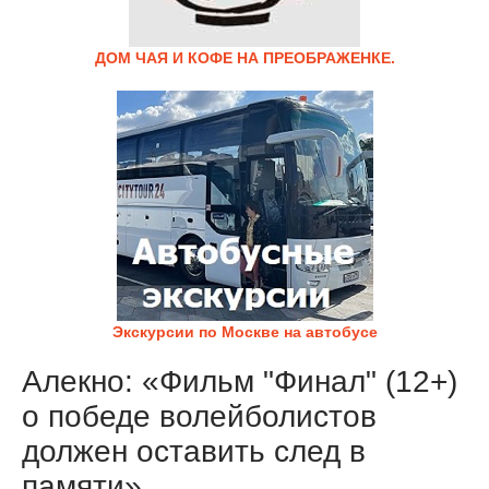
ДОМ ЧАЯ И КОФЕ НА ПРЕОБРАЖЕНКЕ.
Экскурсии по Москве на автобусе
Алекно: «Фильм "Финал" (12+)
о победе волейболистов
должен оставить след в
памяти»