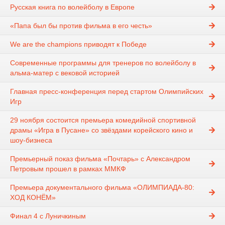
Русская книга по волейболу в Европе
«Папа был бы против фильма в его честь»
We are the champions приводят к Победе
Современные программы для тренеров по волейболу в
альма-матер с вековой историей
Главная пресс-конференция перед стартом Олимпийских
Игр
29 ноября состоится премьера комедийной спортивной
драмы «Игра в Пусане» со звёздами корейского кино и
шоу-бизнеса
Премьерный показ фильма «Почтарь» c Александром
Петровым прошел в рамках ММКФ
Премьера документального фильма «ОЛИМПИАДА-80:
ХОД КОНЁМ»
Финал 4 с Луничкиным