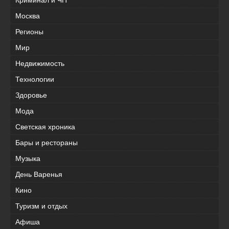
Москва
Регионы
Мир
Недвижимость
Технологии
Здоровье
Мода
Светская хроника
Бары и рестораны
Музыка
День Варенья
Кино
Туризм и отдых
Афиша