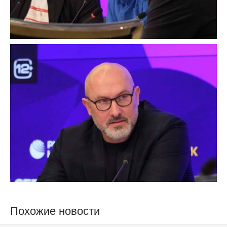
Похожие новости