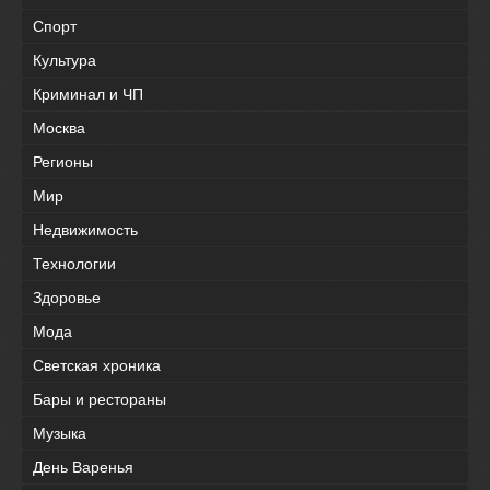
Спорт
Культура
Криминал и ЧП
Москва
Регионы
Мир
Недвижимость
Технологии
Здоровье
Мода
Светская хроника
Бары и рестораны
Музыка
День Варенья