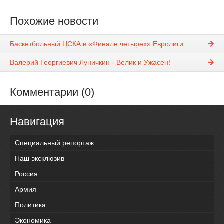
Похожие новости
Баскетбольный ЦСКА в «Финале четырех» Евролиги
Валерий Георгиевич Луничкин - Велик и Ужасен!
Комментарии (0)
Навигация
Специальный репортаж
Наш эксклюзив
Россия
Армия
Политика
Экономика