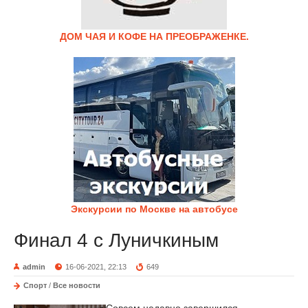
ДОМ ЧАЯ И КОФЕ НА ПРЕОБРАЖЕНКЕ.
Экскурсии по Москве на автобусе
Финал 4 с Луничкиным
admin
16-06-2021, 22:13
649
Спорт
/
Все новости