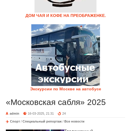
ДОМ ЧАЯ И КОФЕ НА ПРЕОБРАЖЕНКЕ.
Экскурсии по Москве на автобусе
«Московская сабля» 2025
admin
16-03-2025, 21:31
24
Спорт
/
Специальный репортаж
/
Все новости