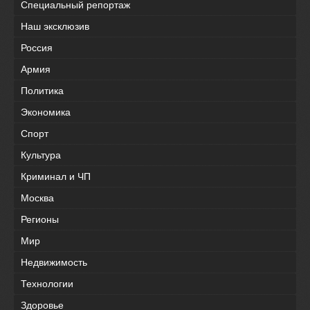
Специальный репортаж
Наш эксклюзив
Россия
Армия
Политика
Экономика
Спорт
Культура
Криминал и ЧП
Москва
Регионы
Мир
Недвижимость
Технологии
Здоровье