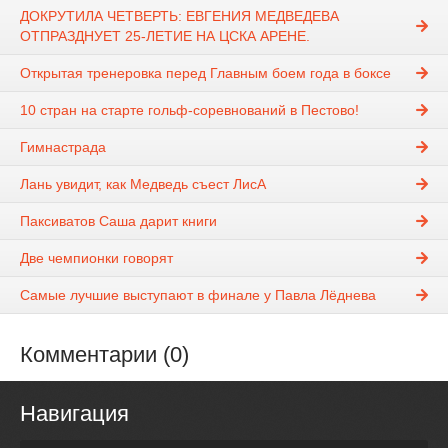
ДОКРУТИЛА ЧЕТВЕРТЬ: ЕВГЕНИЯ МЕДВЕДЕВА
ОТПРАЗДНУЕТ 25-ЛЕТИЕ НА ЦСКА АРЕНЕ.
Открытая тренеровка перед Главным боем года в боксе
10 стран на старте гольф-соревнований в Пестово!
Гимнастрада
Лань увидит, как Медведь съест ЛисА
Паксиватов Саша дарит книги
Две чемпионки говорят
Самые лучшие выступают в финале у Павла Лёднева
Комментарии (0)
Навигация