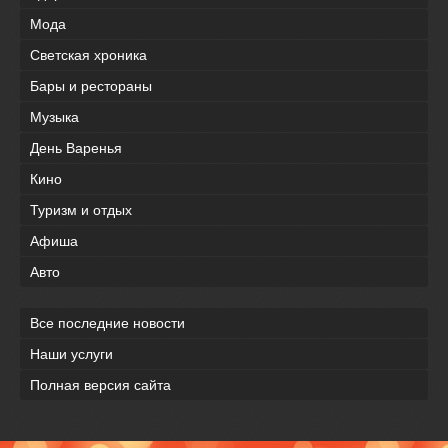
Мода
Светская хроника
Бары и рестораны
Музыка
День Варенья
Кино
Туризм и отдых
Афиша
Авто
Все последние новости
Наши услуги
Полная версия сайта