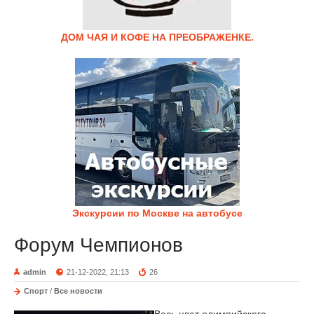
ДОМ ЧАЯ И КОФЕ НА ПРЕОБРАЖЕНКЕ.
Экскурсии по Москве на автобусе
Форум Чемпионов
admin
21-12-2022, 21:13
26
Спорт
/
Все новости