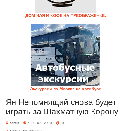
ДОМ ЧАЯ И КОФЕ НА ПРЕОБРАЖЕНКЕ.
Экскурсии по Москве на автобусе
Ян Непомнящий снова будет
играть за Шахматную Корону
admin
4-07-2022, 20:33
687
Спорт
/
Все новости