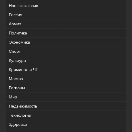
Наш эксклюзив
Россия
Армия
Политика
Экономика
Спорт
Культура
Криминал и ЧП
Москва
Регионы
Мир
Недвижимость
Технологии
Здоровье