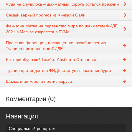
Чуда не случилось – шахматный Король остался прежним
Самый верный прогноз из Хинкали Gали
Фан-зона Матча на первенство мира по шахматам ФИДЕ
2021 в Москве откроется в ГУМе
Пресс-конференция, посвященная возобновлению
Турнира претендентов ФИДЕ
Екатеринбургский Гамбит Альберта Степаняна
Турнир претендентов ФИДЕ стартует в Екатеринбурге
Шахматная корона против вируса
Комментарии (0)
Навигация
Специальный репортаж