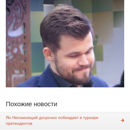
Похожие новости
Ян Непомнящий досрочно побеждает в турнире
претендентов