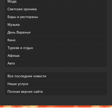
Мода
Светская хроника
Бары и рестораны
Музыка
День Варенья
Кино
Туризм и отдых
Афиша
Авто
Все последние новости
Наши услуги
Полная версия сайта