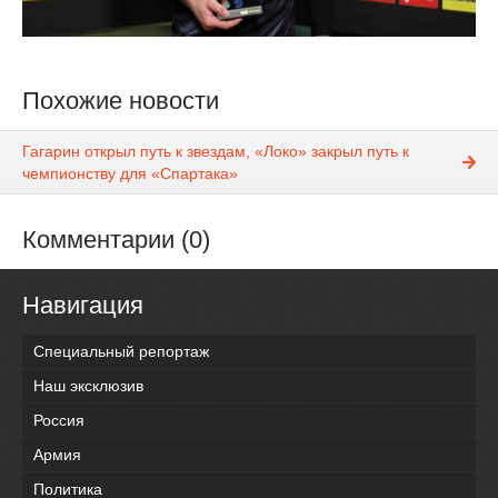
Похожие новости
Гагарин открыл путь к звездам, «Локо» закрыл путь к
чемпионству для «Спартака»
Комментарии (0)
Навигация
Специальный репортаж
Наш эксклюзив
Россия
Армия
Политика