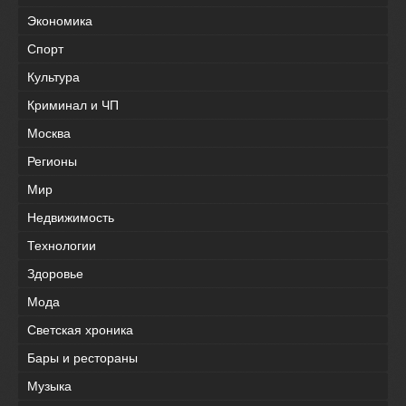
Экономика
Спорт
Культура
Криминал и ЧП
Москва
Регионы
Мир
Недвижимость
Технологии
Здоровье
Мода
Светская хроника
Бары и рестораны
Музыка