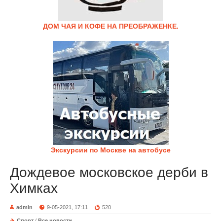
ДОМ ЧАЯ И КОФЕ НА ПРЕОБРАЖЕНКЕ.
Экскурсии по Москве на автобусе
Дождевое московское дерби в
Химках
admin
9-05-2021, 17:11
520
Спорт
/
Все новости