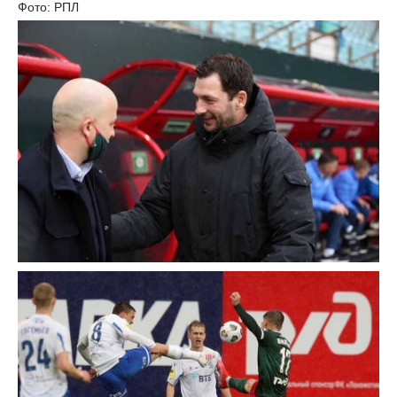
Фото: РПЛ