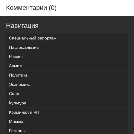
Комментарии (0)
Навигация
Специальный репортаж
Наш эксклюзив
Россия
Армия
Политика
Экономика
Спорт
Культура
Криминал и ЧП
Москва
Регионы