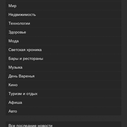
Мир
Недвижимость
Технологии
Здоровье
Мода
Светская хроника
Бары и рестораны
Музыка
День Варенья
Кино
Туризм и отдых
Афиша
Авто
Все последние новости