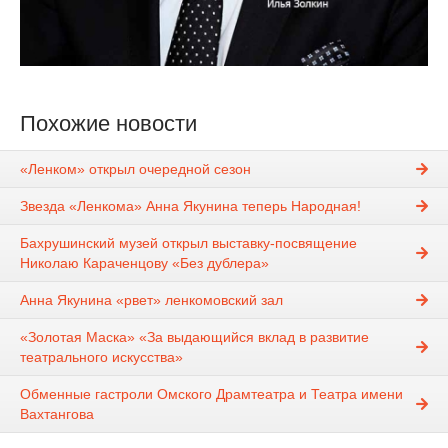
Похожие новости
«Ленком» открыл очередной сезон
Звезда «Ленкома» Анна Якунина теперь Народная!
Бахрушинский музей открыл выставку-посвящение
Николаю Караченцову «Без дублера»
Анна Якунина «рвет» ленкомовский зал
«Золотая Маска» «За выдающийся вклад в развитие
театрального искусства»
Обменные гастроли Омского Драмтеатра и Театра имени
Вахтангова