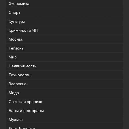
Экономика
Спорт
Культура
Криминал и ЧП
Москва
Регионы
Мир
Недвижимость
Технологии
Здоровье
Мода
Светская хроника
Бары и рестораны
Музыка
День Варенья