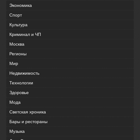
Экономика
Спорт
Культура
Криминал и ЧП
Москва
Регионы
Мир
Недвижимость
Технологии
Здоровье
Мода
Светская хроника
Бары и рестораны
Музыка