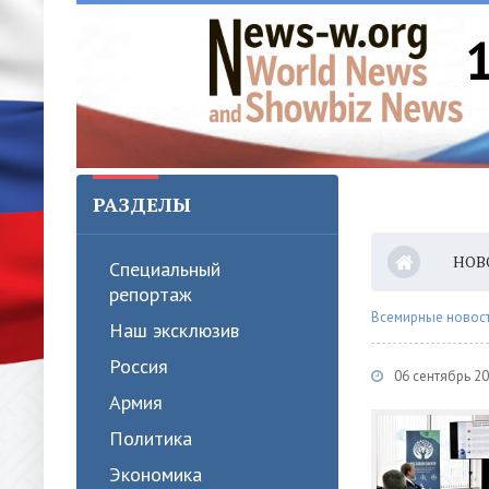
РАЗДЕЛЫ
НОВ
Специальный
репортаж
Всемирные новости
Наш эксклюзив
Россия
06 сентябрь 2
Армия
Политика
Экономика