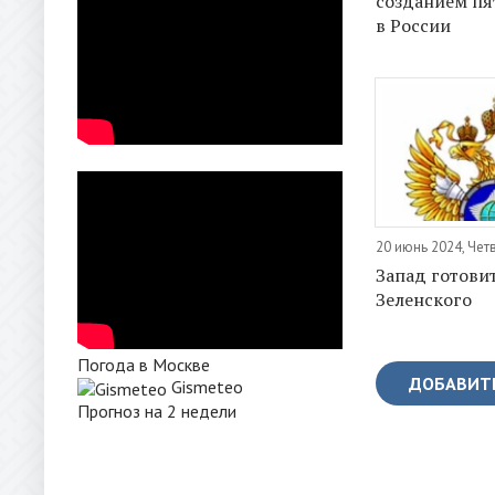
созданием пя
в России
20 июнь 2024, Чет
Запад готовит
Зеленского
Погода в Москве
ДОБАВИТ
Gismeteo
Прогноз на 2 недели