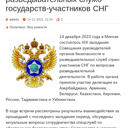
государств-участников СНГ
admin
14-12-2023, 22:39
9
Политика
/
Все новости
14 декабря 2023 года в Минске
состоялось XIX заседание
Совещания руководителей
органов безопасности и
разведывательных служб стран-
участников СНГ по вопросам
разведывательной
деятельности. В работе органа
приняли участие делегации из
Азербайджана, Армении,
Беларуси, Казахстана, Киргизии,
России, Таджикистана и Узбекистана.
В ходе встречи рассмотрены результаты взаимодействия за
прошедший с последнего заседания период, обсуждены
актуальные вопросы сотрудничества спецслужб по