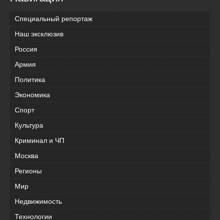
Специальный репортаж
Наш эксклюзив
Россия
Армия
Политика
Экономика
Спорт
Культура
Криминал и ЧП
Москва
Регионы
Мир
Недвижимость
Технологии