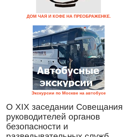
ДОМ ЧАЯ И КОФЕ НА ПРЕОБРАЖЕНКЕ.
Экскурсии по Москве на автобусе
О XIX заседании Совещания
руководителей органов
безопасности и
разведывательных служб