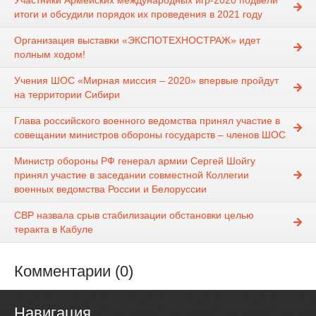
Участники Армейских международных игр-2020 подвели
итоги и обсудили порядок их проведения в 2021 году
Организация выставки «ЭКСПОТЕХНОСТРАЖ» идет
полным ходом!
Учения ШОС «Мирная миссия – 2020» впервые пройдут
на территории Сибири
Глава российского военного ведомства принял участие в
совещании министров обороны государств – членов ШОС
Министр обороны РФ генерал армии Сергей Шойгу
принял участие в заседании совместной Коллегии
военных ведомства России и Белоруссии
СВР назвала срыв стабилизации обстановки целью
теракта в Кабуле
Комментарии (0)
Навигация