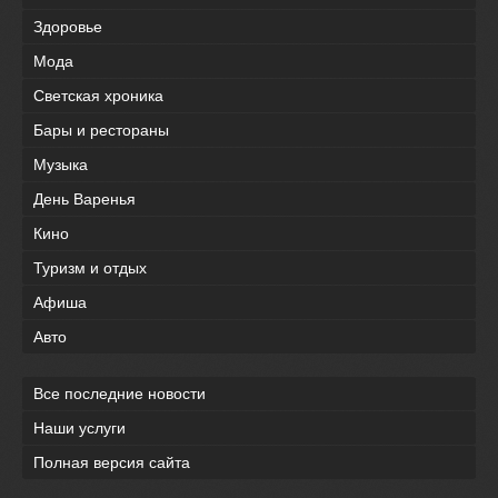
Здоровье
Мода
Светская хроника
Бары и рестораны
Музыка
День Варенья
Кино
Туризм и отдых
Афиша
Авто
Все последние новости
Наши услуги
Полная версия сайта