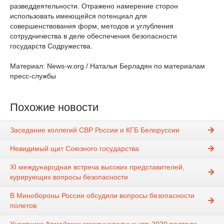
разведдеятельности. Отражено намерение сторон
использовать имеющейся потенциал для
совершенствования форм, методов и углубления
сотрудничества в деле обеспечения безопасности
государств Содружества.
Материал: News-w.org / Наталья Берладян по материалам
пресс-службы
Похожие новости
Заседание коллегий СВР России и КГБ Белоруссии
Невидимый щит Союзного государства
ХI международная встреча высоких представителей,
курирующих вопросы безопасности
В Минобороны России обсудили вопросы безопасности
полетов