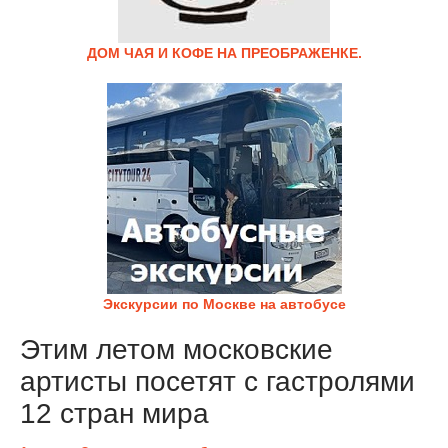
ДОМ ЧАЯ И КОФЕ НА ПРЕОБРАЖЕНКЕ.
Экскурсии по Москве на автобусе
Этим летом московские
артисты посетят с гастролями
12 стран мира