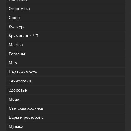
Экономика
Спорт
Культура
Криминал и ЧП
Москва
Регионы
Мир
Недвижимость
Технологии
Здоровье
Мода
Светская хроника
Бары и рестораны
Музыка