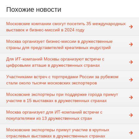
Похожие новости
Московские компании смогут посетить 35 международных
выставок и бизнес-миссий в 2024 году
Москва организует бизнес-миссии в дружественные
страны для представителей креативных индустрий
Для ИТ-компаний Москвы организуют встречи с
цифровыми атташе в дружественных странах
Участниками встреч с торгпредами России за рубежом
стали около тысячи московских экспортеров
Московские экспортеры при поддержке города примут
участие в 15 выставках в дружественных странах
Москва организует для ИТ-компаний встречи с
покупателями из 13 дружественных стран
Московские экспортеры примут участие в крупных
отраслевых выставках в дружественных странах