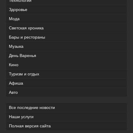
Технологии
Здоровье
Мода
Светская хроника
Бары и рестораны
Музыка
День Варенья
Кино
Туризм и отдых
Афиша
Авто
Все последние новости
Наши услуги
Полная версия сайта