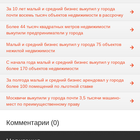
За 10 лет малый и средний бизнес выкупил у города
почти восемь тысяч объектов недвижимости в рассрочку
Более 44 тысяч квадратных метров недвижимости
выкупили предприниматели у города
Малый и средний бизнес выкупил у города 75 объектов
нежилой недвижимости
С начала года малый и средний бизнес выкупил у города
более 170 объектов недвижимости
За полгода малый и средний бизнес арендовал у города
более 100 помещений по льготной ставке
Москвичи выкупили у города почти 3,5 тысячи машино-
мест по преимущественному праву
Комментарии (0)