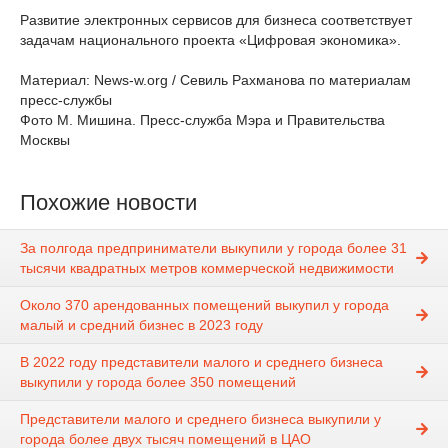
Развитие электронных сервисов для бизнеса соответствует
задачам национального проекта «Цифровая экономика».
Материал: News-w.org / Севиль Рахманова по материалам
пресс-службы
Фото М. Мишина. Пресс-служба Мэра и Правительства
Москвы
Похожие новости
За полгода предприниматели выкупили у города более 31
тысячи квадратных метров коммерческой недвижимости
Около 370 арендованных помещений выкупил у города
малый и средний бизнес в 2023 году
В 2022 году представители малого и среднего бизнеса
выкупили у города более 350 помещений
Представители малого и среднего бизнеса выкупили у
города более двух тысяч помещений в ЦАО