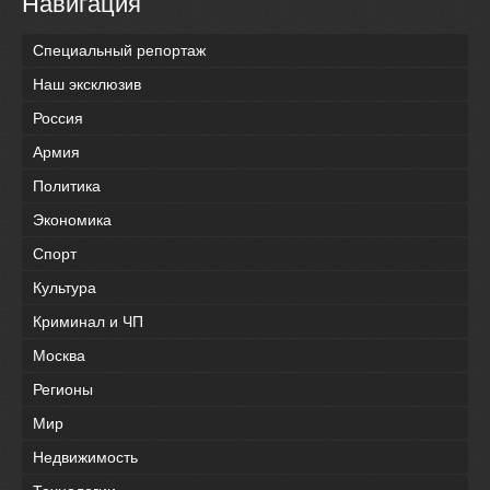
Навигация
Специальный репортаж
Наш эксклюзив
Россия
Армия
Политика
Экономика
Спорт
Культура
Криминал и ЧП
Москва
Регионы
Мир
Недвижимость