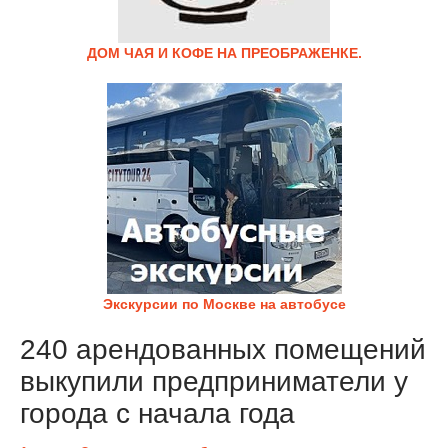
ДОМ ЧАЯ И КОФЕ НА ПРЕОБРАЖЕНКЕ.
Экскурсии по Москве на автобусе
240 арендованных помещений
выкупили предприниматели у
города с начала года