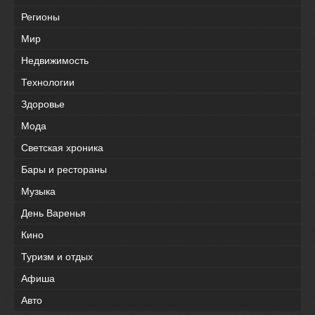
Регионы
Мир
Недвижимость
Технологии
Здоровье
Мода
Светская хроника
Бары и рестораны
Музыка
День Варенья
Кино
Туризм и отдых
Афиша
Авто