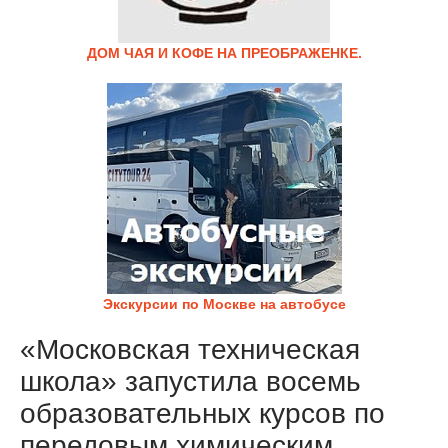
ДОМ ЧАЯ И КОФЕ НА ПРЕОБРАЖЕНКЕ.
Экскурсии по Москве на автобусе
«Московская техническая
школа» запустила восемь
образовательных курсов по
передовым химическим