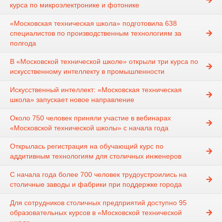
курса по микроэлектронике и фотонике
«Московская техническая школа» подготовила 638
специалистов по производственным технологиям за
полгода
В «Московской технической школе» открыли три курса по
искусственному интеллекту в промышленности
Искусственный интеллект: «Московская техническая
школа» запускает новое направление
Около 750 человек приняли участие в вебинарах
«Московской технической школы» с начала года
Открылась регистрация на обучающий курс по
аддитивным технологиям для столичных инженеров
С начала года более 700 человек трудоустроились на
столичные заводы и фабрики при поддержке города
Для сотрудников столичных предприятий доступно 95
образовательных курсов в «Московской технической