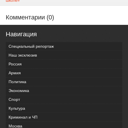
школе»
Комментарии (0)
Навигация
Специальный репортаж
Наш эксклюзив
Россия
Армия
Политика
Экономика
Спорт
Культура
Криминал и ЧП
Москва