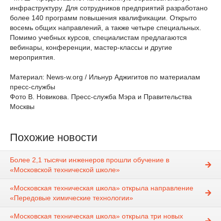
инфраструктуру. Для сотрудников предприятий разработано
более 140 программ повышения квалификации. Открыто
восемь общих направлений, а также четыре специальных.
Помимо учебных курсов, специалистам предлагаются
вебинары, конференции, мастер-классы и другие
мероприятия.
Материал: News-w.org / Ильнур Аджигитов по материалам
пресс-службы
Фото В. Новикова. Пресс-служба Мэра и Правительства
Москвы
Похожие новости
Более 2,1 тысячи инженеров прошли обучение в
«Московской технической школе»
«Московская техническая школа» открыла направление
«Передовые химические технологии»
«Московская техническая школа» открыла три новых