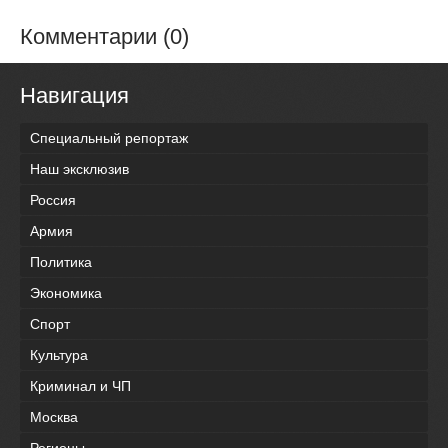
Комментарии (0)
Навигация
Специальный репортаж
Наш эксклюзив
Россия
Армия
Политика
Экономика
Спорт
Культура
Криминал и ЧП
Москва
Регионы