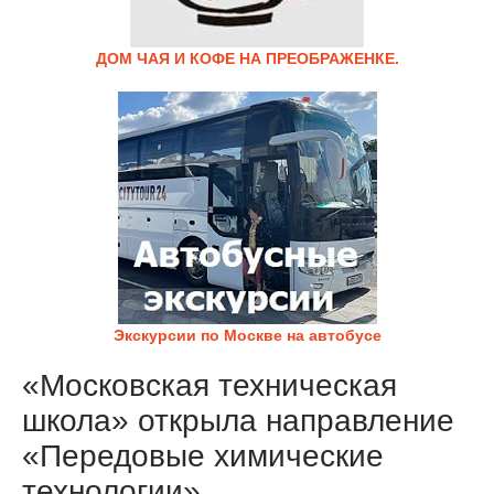
ДОМ ЧАЯ И КОФЕ НА ПРЕОБРАЖЕНКЕ.
Экскурсии по Москве на автобусе
«Московская техническая
школа» открыла направление
«Передовые химические
технологии»