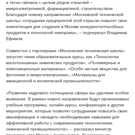
и тесно связана с целым рядом отраслей –
микроэлектроникой, фармацевтикой, строительством.
Благодаря новому направлению «Московской технической
школы» сотрудники предприятий этой отрасли повысят свои
компетенции для создания в Москве конкурентоспособных
продуктов и технологий химпрома», – подчеркнул Владимир
Ефимов.
Совместно с партнерами «Московская техническая школа»
запустит такие образовательные курсы, как «Технологии
малотоннажных химических продуктов», «Полимерные и
композиционные материалы», «Особо чистые вещества для
фотоники и микроэлектроники», «Материалы для
авиационной и космической промышленности».
«Развитию кадрового потенциала сферы мы уделяем особое
внимание. В рамках нового направления будут организованы
учебные программы, онлайн-курсы, конференции и другие
мероприятия, которые позволят сотрудникам повысить свою
квалификацию и овладеть необходимыми навыками для
эффективной работы с современными технологиями
химической промышленности», – рассказал министр