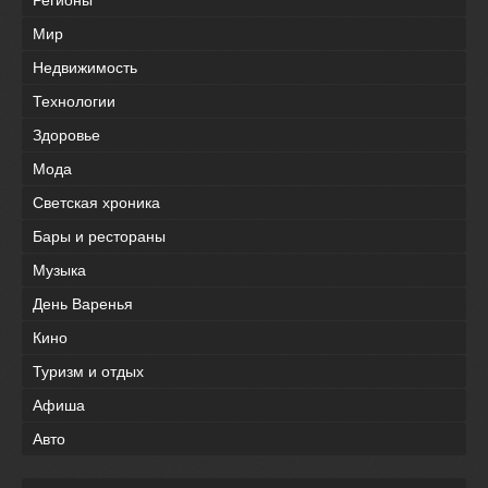
Мир
Недвижимость
Технологии
Здоровье
Мода
Светская хроника
Бары и рестораны
Музыка
День Варенья
Кино
Туризм и отдых
Афиша
Авто