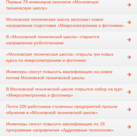
Первые 78 инженеров окончили «Московскую
техническую школу»
Московская техническая школа запускает новое
направление подготовки «Микроэлектроника и фотоника»
В «Московской технической школе» откроется
направление робототехники
«Московская техническая школа» открыла три новых
курса по микроэлектронике и фотонике
Инженеры смогут повысить квалификацию на новом
потоке Московской технической школы
В Московской технической школе открылся набор на курс
«Микроэлектроника и фотоника»
Почти 200 работников столичных предприятий прошли
обучение в «Московской технической школе»
Инженеры смогут повысить квалификацию по 26
программам направления «Аддитивные технологии»