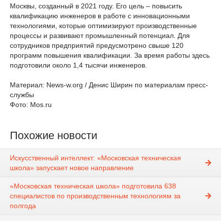
Москвы, созданный в 2021 году. Его цель – повысить
квалификацию инженеров в работе с инновационными
технологиями, которые оптимизируют производственные
процессы и развивают промышленный потенциал. Для
сотрудников предприятий предусмотрено свыше 120
программ повышения квалификации. За время работы здесь
подготовили около 1,4 тысячи инженеров.
Материал: News-w.org / Денис Ширин по материалам пресс-
службы
Фото: Mos.ru
Похожие новости
Искусственный интеллект: «Московская техническая
школа» запускает новое направление
«Московская техническая школа» подготовила 638
специалистов по производственным технологиям за
полгода