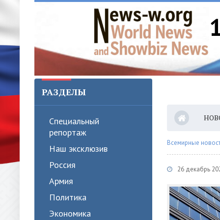
РАЗДЕЛЫ
НОВ
Специальный
репортаж
Всемирные новости
Наш эксклюзив
Россия
26 декабрь 20
Армия
Политика
Экономика