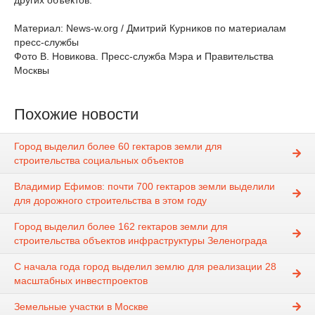
других объектов.
Материал: News-w.org / Дмитрий Курников по материалам
пресс-службы
Фото В. Новикова. Пресс-служба Мэра и Правительства
Москвы
Похожие новости
Город выделил более 60 гектаров земли для
строительства социальных объектов
Владимир Ефимов: почти 700 гектаров земли выделили
для дорожного строительства в этом году
Город выделил более 162 гектаров земли для
строительства объектов инфраструктуры Зеленограда
С начала года город выделил землю для реализации 28
масштабных инвестпроектов
Земельные участки в Москве