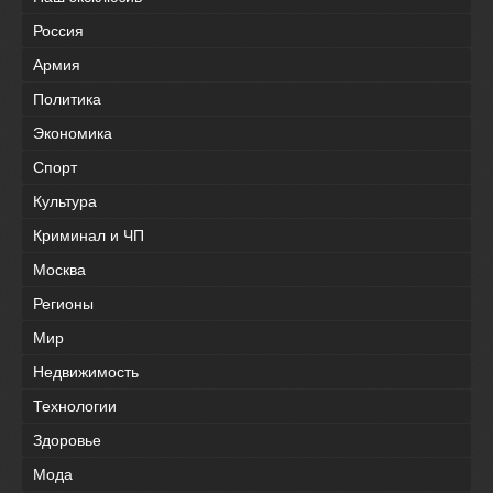
Россия
Армия
Политика
Экономика
Спорт
Культура
Криминал и ЧП
Москва
Регионы
Мир
Недвижимость
Технологии
Здоровье
Мода