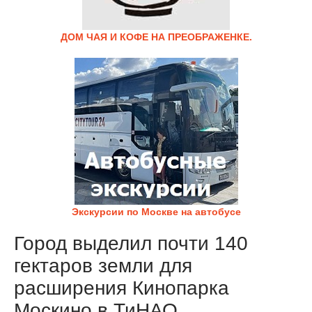
ДОМ ЧАЯ И КОФЕ НА ПРЕОБРАЖЕНКЕ.
Экскурсии по Москве на автобусе
Город выделил почти 140
гектаров земли для
расширения Кинопарка
Москино в ТиНАО