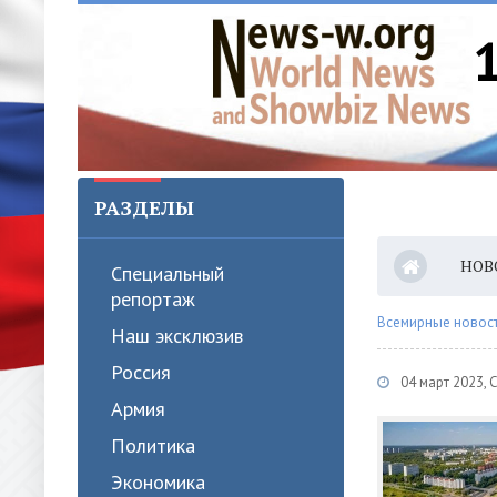
РАЗДЕЛЫ
НОВ
Специальный
репортаж
Всемирные новости
Наш эксклюзив
Россия
04 март 2023, 
Армия
Политика
Экономика