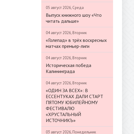
05 август 2026, Среда
Выпуск книжного шоу «Что
читать дальше»
04 август 2026, Вторник
«Голепад» в трёх воскресных
матчах премьер-лиги
04 август 2026, Вторник
Историческая победа
Калининграда
04 август 2026, Вторник
«ОДИН ЗА ВСЕХ»: В
ЕССЕНТУКАХ ДАЛИ СТАРТ
ПЯТОМУ ЮБИЛЕЙНОМУ
ФЕСТИВАЛЮ
«ХРУСТАЛЬНЫЙ
ИСТОЧНИКЪ»
03 август 2026, Понедельник