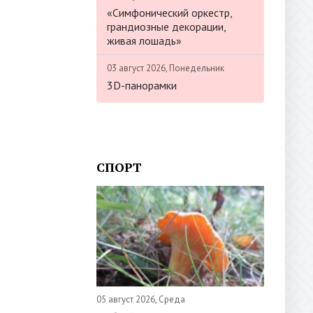
«Симфонический оркестр,
грандиозные декорации,
живая лошадь»
03 август 2026, Понедельник
3D-панорамки
СПОРТ
05 август 2026, Среда