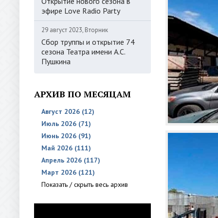
Открытие нового сезона в
эфире Love Radio Party
29 август 2023, Вторник
Сбор труппы и открытие 74
сезона Театра имени А.С.
Пушкина
АРХИВ ПО МЕСЯЦАМ
Август 2026 (12)
Июль 2026 (71)
Июнь 2026 (91)
Май 2026 (111)
Апрель 2026 (117)
Март 2026 (121)
Показать / скрыть весь архив