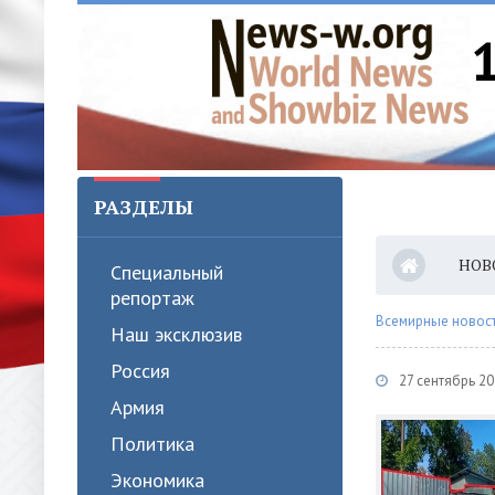
РАЗДЕЛЫ
НОВ
Специальный
репортаж
Всемирные новости
Наш эксклюзив
Россия
27 сентябрь 2
Армия
Политика
Экономика