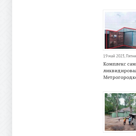
19 май 2023, Пятн
Комплекс сам
ликвидирова
Метрогородк