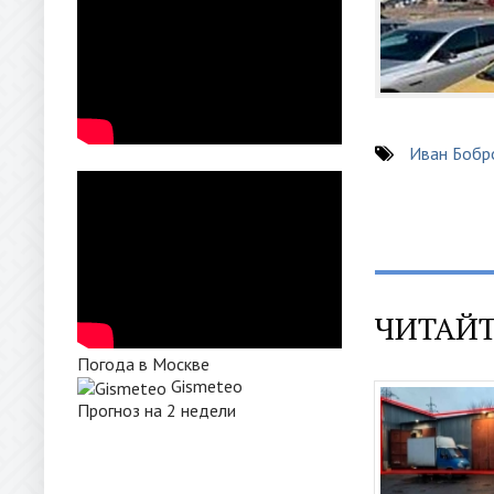
Иван Бобр
ЧИТАЙТ
Погода в Москве
Gismeteo
Прогноз на 2 недели