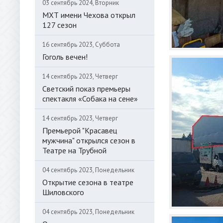
03 сентябрь 2024, Вторник
МХТ имени Чехова открыл
127 сезон
16 сентябрь 2023, Суббота
Гоголь вечен!
14 сентябрь 2023, Четверг
Светский показ премьеры
спектакля «Собака на сене»
14 сентябрь 2023, Четверг
Премьерой "Красавец
мужчина" открылся сезон в
Театре на Трубной
04 сентябрь 2023, Понедельник
Открытие сезона в театре
Шиловского
04 сентябрь 2023, Понедельник