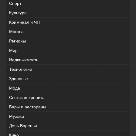
Спорт
Культура
Криминал и ЧП
Москва
Регионы
Мир
Недвижимость
Технологии
Здоровье
Мода
Светская хроника
Бары и рестораны
Музыка
День Варенья
Кино