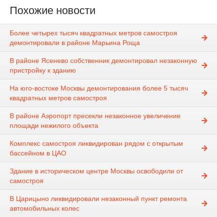
Похожие новости
Более четырех тысяч квадратных метров самостроя
демонтировали в районе Марьина Роща
В районе Ясенево собственник демонтировал незаконную
пристройку к зданию
На юго-востоке Москвы демонтирования более 5 тысяч
квадратных метров самостроя
В районе Аэропорт пресекли незаконное увеличение
площади нежилого объекта
Комплекс самостроя ликвидирован рядом с открытым
бассейном в ЦАО
Здание в историческом центре Москвы освободили от
самостроя
В Царицыно ликвидировали незаконный пункт ремонта
автомобильных колес