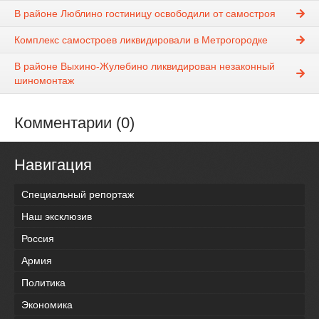
В районе Люблино гостиницу освободили от самостроя
Комплекс самостроев ликвидировали в Метрогородке
В районе Выхино-Жулебино ликвидирован незаконный
шиномонтаж
Комментарии (0)
Навигация
Специальный репортаж
Наш эксклюзив
Россия
Армия
Политика
Экономика