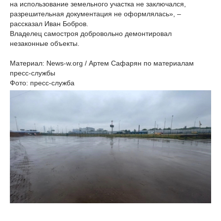
на использование земельного участка не заключался,
разрешительная документация не оформлялась», –
рассказал Иван Бобров.
Владелец самостроя добровольно демонтировал
незаконные объекты.
Материал: News-w.org / Артем Сафарян по материалам
пресс-службы
Фото: пресс-служба