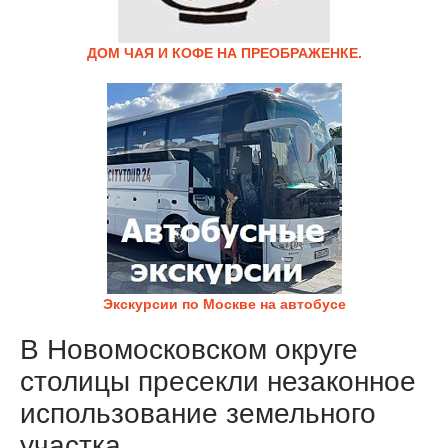
ДОМ ЧАЯ И КОФЕ НА ПРЕОБРАЖЕНКЕ.
Экскурсии по Москве на автобусе
В Новомосковском округе
столицы пресекли незаконное
использование земельного
участка