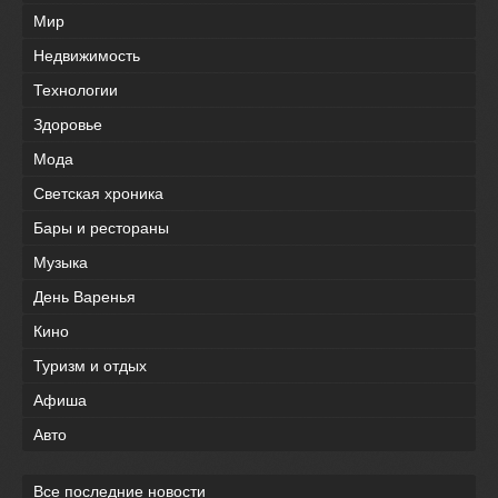
Мир
Недвижимость
Технологии
Здоровье
Мода
Светская хроника
Бары и рестораны
Музыка
День Варенья
Кино
Туризм и отдых
Афиша
Авто
Все последние новости