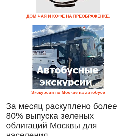
ДОМ ЧАЯ И КОФЕ НА ПРЕОБРАЖЕНКЕ.
Экскурсии по Москве на автобусе
За месяц раскуплено более
80% выпуска зеленых
облигаций Москвы для
населения