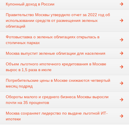
Купонный доход в России
Правительство Москвы утвердило отчет за 2022 год об
использовании средств от размещения зеленых
облигаций
Фотовыставка о зеленых облигациях открылась в
столичных парках
Москва выпустит зеленые облигации для населения
Объем льготного ипотечного кредитования в Москве
вырос в 1,5 раза в июле
Потребительские цены в Москве снижаются четвертый
месяц подряд
Обороты малого и среднего бизнеса Москвы выросли
почти на 35 процентов
Москва сохраняет лидерство по выдаче льготной ИТ-
ипотеки