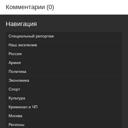
Комментарии (0)
Навигация
Специальный репортаж
Наш эксклюзив
Россия
Армия
Политика
Экономика
Спорт
Культура
Криминал и ЧП
Москва
Регионы