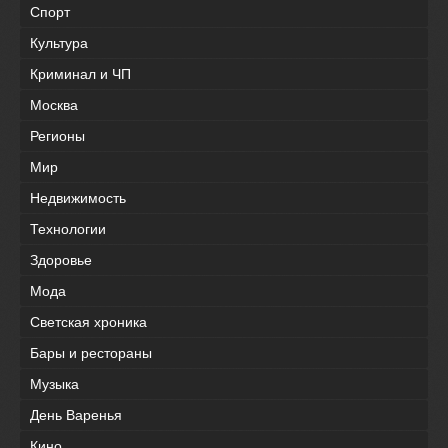
Спорт
Культура
Криминал и ЧП
Москва
Регионы
Мир
Недвижимость
Технологии
Здоровье
Мода
Светская хроника
Бары и рестораны
Музыка
День Варенья
Кино