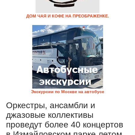
ДОМ ЧАЯ И КОФЕ НА ПРЕОБРАЖЕНКЕ.
Экскурсии по Москве на автобусе
Оркестры, ансамбли и
джазовые коллективы
проведут более 40 концертов
в Измайловском парке летом