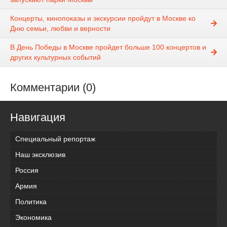
Концерты, кинопоказы и экскурсии пройдут в Москве ко
Дню семьи, любви и верности
В День Победы в Москве пройдет больше 100 концертов и
других культурных событий
Комментарии (0)
Навигация
Специальный репортаж
Наш эксклюзив
Россия
Армия
Политика
Экономика