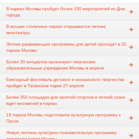
В парках Москвы пройдет более 100 мероприятий ко Дню
города
В восьми столичных парках открываются летние
кинотеатры
Летние развивающие программы для детей проходят в 25
парках Москвы
Более 30 концертов организуют творческие
образовательные учреждения Москвы в апреле
Ежегодный фестиваль детского и юношеского творчества
пройдет в Таганском парке 27 апреля
Более 350 площадок для занятий спортом в летний сезон
ждет москвичей в парках
19 парков Москвы подготовили культурную программу к
Пасхе
Новую летнюю культурно-познавательную программу
запускают парки Москвы