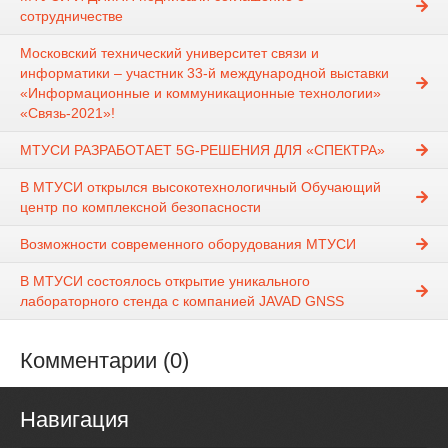
сотрудничестве
Московский технический университет связи и
информатики – участник 33-й международной выставки
«Информационные и коммуникационные технологии»
«Связь-2021»!
МТУСИ РАЗРАБОТАЕТ 5G-РЕШЕНИЯ ДЛЯ «СПЕКТРА»
В МТУСИ открылся высокотехнологичный Обучающий
центр по комплексной безопасности
Возможности современного оборудования МТУСИ
В МТУСИ состоялось открытие уникального
лабораторного стенда с компанией JAVAD GNSS
Комментарии (0)
Навигация