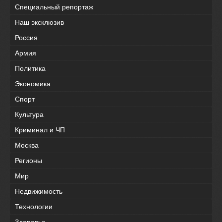
Специальный репортаж
Наш эксклюзив
Россия
Армия
Политика
Экономика
Спорт
Культура
Криминал и ЧП
Москва
Регионы
Мир
Недвижимость
Технологии
Здоровье