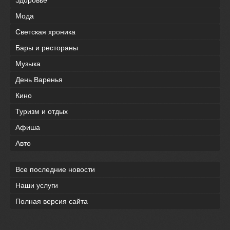
Мода
Светская хроника
Бары и рестораны
Музыка
День Варенья
Кино
Туризм и отдых
Афиша
Авто
Все последние новости
Наши услуги
Полная версия сайта