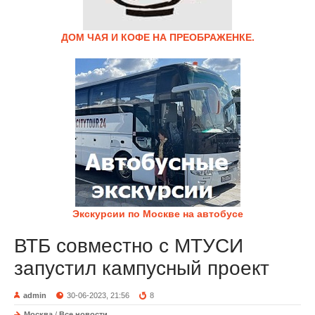
ДОМ ЧАЯ И КОФЕ НА ПРЕОБРАЖЕНКЕ.
Экскурсии по Москве на автобусе
ВТБ совместно с МТУСИ
запустил кампусный проект
admin
30-06-2023, 21:56
8
Москва
/
Все новости