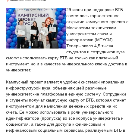
29 июня при поддержке ВТБ
состоялось торжественное
открытие кампусного проекта с
Московским техническим
университетом связи и
информатики (МТУСИ).
Теперь около 4,5 тысяч
студентов и сотрудников вуза
смогут использовать карту ВТБ не только как платежный
инструмент, но и в качестве универсального ключа доступа в
университет.
Кампусный проект является удобной системой управления
инфраструктурой вуза, объединяющей различные
университетские платформы в единую систему. Сотрудники
и студенты получат кампусную карту от ВТБ, которая станет
инструментом для начисления денежных средств на их
счета. Ее можно использовать в роли универсального
идентификатора (пропуска) во все корпуса университета и
общежития, а также для доступа к финансовым и
нефинансовым социальным сервисам, реализуемым ВТБ в