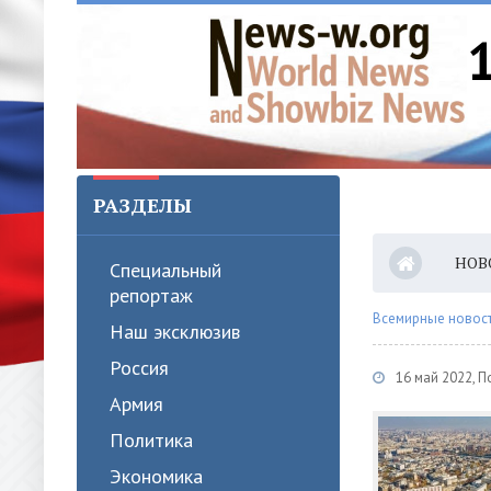
РАЗДЕЛЫ
НОВ
Специальный
репортаж
Всемирные новости
Наш эксклюзив
Россия
16 май 2022, 
Армия
Политика
Экономика