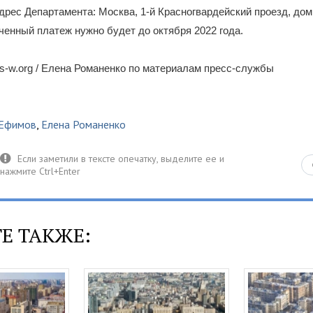
Адрес Департамента: Москва, 1-й Красногвардейский проезд, дом 
ченный платеж нужно будет до октября 2022 года.
-w.org / Елена Романенко по материалам пресс-службы
 Ефимов
,
Елена Романенко
Е ТАКЖЕ: