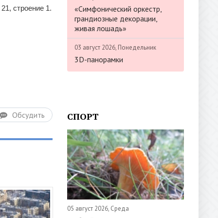
«Симфонический оркестр,
21, строение 1.
грандиозные декорации,
живая лошадь»
03 август 2026, Понедельник
3D-панорамки
Обсудить
СПОРТ
05 август 2026, Среда