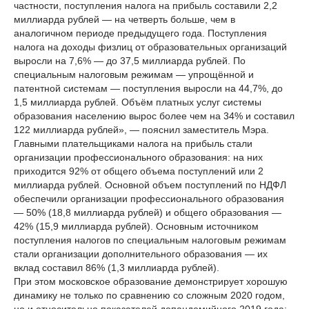
частности, поступления налога на прибыль составили 2,2
миллиарда рублей — на четверть больше, чем в
аналогичном периоде предыдущего года. Поступления
налога на доходы физлиц от образовательных организаций
выросли на 7,6% — до 37,5 миллиарда рублей. По
специальным налоговым режимам — упрощённой и
патентной системам — поступления выросли на 44,7%, до
1,5 миллиарда рублей. Объём платных услуг системы
образования населению вырос более чем на 34% и составил
122 миллиарда рублей», — пояснил заместитель Мэра.
Главными плательщиками налога на прибыль стали
организации профессионального образования: на них
приходится 92% от общего объема поступлений или 2
миллиарда рублей. Основной объем поступлений по НДФЛ
обеспечили организации профессионального образования
— 50% (18,8 миллиарда рублей) и общего образования —
42% (15,9 миллиарда рублей). Основным источником
поступления налогов по специальным налоговым режимам
стали организации дополнительного образования — их
вклад составил 86% (1,3 миллиарда рублей).
При этом московское образование демонстрирует хорошую
динамику не только по сравнению со сложным 2020 годом,