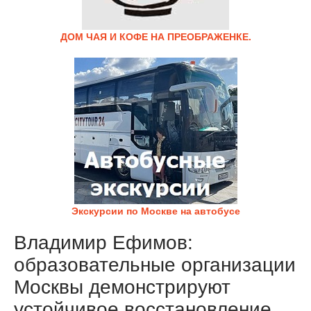
ДОМ ЧАЯ И КОФЕ НА ПРЕОБРАЖЕНКЕ.
Экскурсии по Москве на автобусе
Владимир Ефимов:
образовательные организации
Москвы демонстрируют
устойчивое восстановление