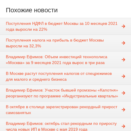
Похожие новости
Поступления НДФЛ в бюджет Москвы за 10 месяцев 2021
года выросли на 22%
Поступления налога на прибыль в бюджет Москвы
выросли на 32,3%
Владимир Ефимов: Объем инвестиций технополиса
«Москва» за 9 месяцев 2021 года вырос в три раза
В Москве растут поступления налогов от спецрежимов
для малого и среднего бизнеса
Владимир Ефимов: Участок бывшей промзоны «Капотня»
реорганизуют по программе «Индустриальные кварталы»
В октябре в столице зарегистрирован рекордный прирост
самозанятых
Владимир Ефимов: октябрь стал рекордным по приросту
числа новых ИП в Москве с мая 2019 года