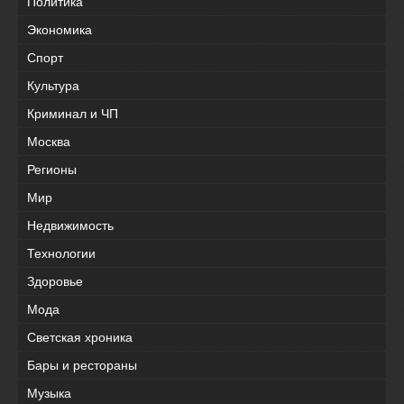
Политика
Экономика
Спорт
Культура
Криминал и ЧП
Москва
Регионы
Мир
Недвижимость
Технологии
Здоровье
Мода
Светская хроника
Бары и рестораны
Музыка