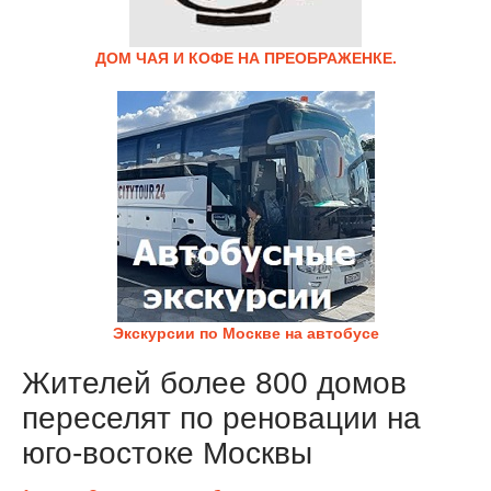
ДОМ ЧАЯ И КОФЕ НА ПРЕОБРАЖЕНКЕ.
Экскурсии по Москве на автобусе
Жителей более 800 домов
переселят по реновации на
юго-востоке Москвы