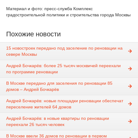
Материал и фото: пресс-служба Комплекс
градостроительной политики и строительства города Москвы
Похожие новости
15 новостроек передано под заселение по реновации на
севере Москвы
Андрей Бочкарёв: более 25 тысяч москвичей переехали
по программе реновации
В Москве передано для заселения по реновации 85
домов – Андрей Бочкарёв
Андрей Бочкарёв: новые площадки реновации обеспечат
переселение жителей 64 домов
Андрей Бочкарёв: в новые квартиры по реновации
переехали 26 тысяч человек
В Москве ввели 36 домов по реновации в первом