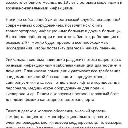
возрасте от одного месяца до 18 лет с острыми кишечными и
воздушно-капельными инфекциями.
Наличие собственной диагностической службы, оснащенной
современным оборудованием, позволит исключить
транспортировку инфекционных больных в другие больницы.
В экспресс-лаборатории и рентген-кабинете, работающих в
режиме 24/7, можно будет провести все необходимые
исследования, чтобы поставить диагноз и начать лечение.
Уникальная система навигации разделит потоки пациентов с
разными инфекционными заболеваниями для диагностики и
лечения. Планировка помещений учитывает все требования
эпидемиологической безопасности – предусмотрены
санпропускники и шлюзы, отдельные лифты и коридоры для
персонала, медицинское оборудование для подачи
кислорода и др. Рядом с корпусом построен гаражный бокс
для дезинфекции санитарного автотранспорта.
Также в детском корпусе обеспечен высокий уровень
комфорта пациентов: многофункциональные кровати с
электроприводом, кнопки вызова медперсонала, телевизоры,