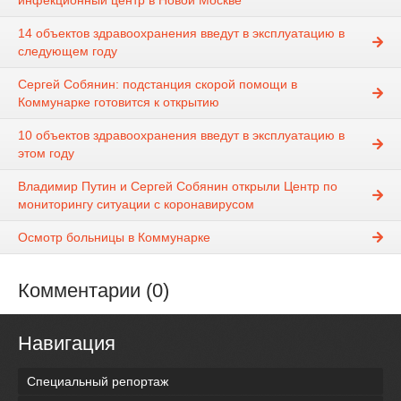
инфекционный центр в Новой Москве
14 объектов здравоохранения введут в эксплуатацию в
следующем году
Сергей Собянин: подстанция скорой помощи в
Коммунарке готовится к открытию
10 объектов здравоохранения введут в эксплуатацию в
этом году
Владимир Путин и Сергей Собянин открыли Центр по
мониторингу ситуации с коронавирусом
Осмотр больницы в Коммунарке
Комментарии (0)
Навигация
Специальный репортаж