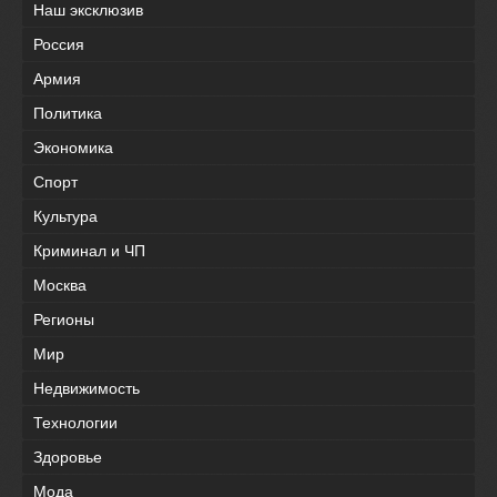
Наш эксклюзив
Россия
Армия
Политика
Экономика
Спорт
Культура
Криминал и ЧП
Москва
Регионы
Мир
Недвижимость
Технологии
Здоровье
Мода