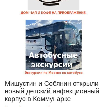
ДОМ ЧАЯ И КОФЕ НА ПРЕОБРАЖЕНКЕ.
Экскурсии по Москве на автобусе
Мишустин и Собянин открыли
новый детский инфекционный
корпус в Коммунарке