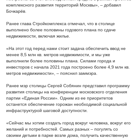
комплексного развития территорий Москвы», – добавил
Бочкарёв.
Ранее глава Стройкомплекса отмечал, что в столице
выполнено более половины годового плана по сдаче
недвижимости, включая жилье.
«На этот год перед нами стоит задача обеспечить ввод не
менее 8,5 млн кв. метров недвижимости, и мы уже
выполнили более половины плана. Силами города и
инвесторов с начала 2021 года построено более 4,9 млн кв.
метров недвижимости», – пояснил заммэра.
Ранее мэр столицы Сергей Собянин представил программу
развития столицы на конференции московского отделения
партии «Единая России». Одним из ее приоритетов
останется обеспечение горожан необходимой социальной
инфраструктурой шаговой доступности.
«Сейчас мы хотим создать город вокруг человека, вокруг его
желаний и потребностей. Самых разных – погулять со
своими детьми в парке возле дома, получить качественную