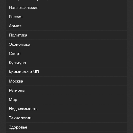
Наш эксклюзив
Россия
Армия
Политика
Экономика
Спорт
Культура
Криминал и ЧП
Москва
Регионы
Мир
Недвижимость
Технологии
Здоровье