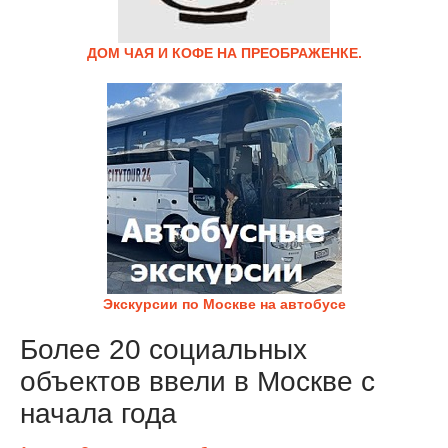
ДОМ ЧАЯ И КОФЕ НА ПРЕОБРАЖЕНКЕ.
Экскурсии по Москве на автобусе
Более 20 социальных
объектов ввели в Москве с
начала года