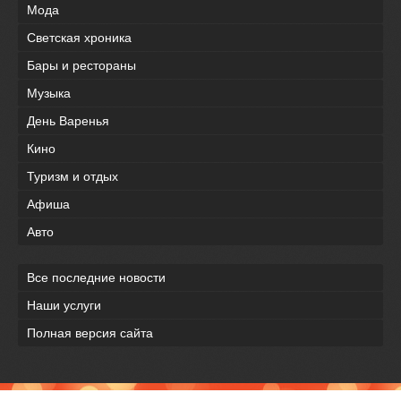
Мода
Светская хроника
Бары и рестораны
Музыка
День Варенья
Кино
Туризм и отдых
Афиша
Авто
Все последние новости
Наши услуги
Полная версия сайта