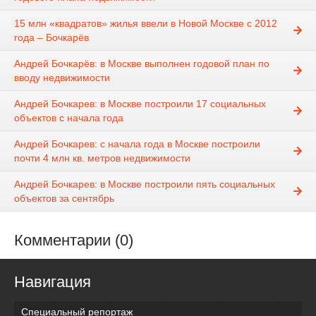
15 млн «квадратов» жилья ввели в Новой Москве с 2012
года – Бочкарёв
Андрей Бочкарёв: в Москве выполнен годовой план по
вводу недвижимости
Андрей Бочкарев: в Москве построили 17 социальных
объектов с начала года
Андрей Бочкарев: с начала года в Москве построили
почти 4 млн кв. метров недвижимости
Андрей Бочкарев: в Москве построили пять социальных
объектов за сентябрь
Комментарии (0)
Навигация
Специальный репортаж