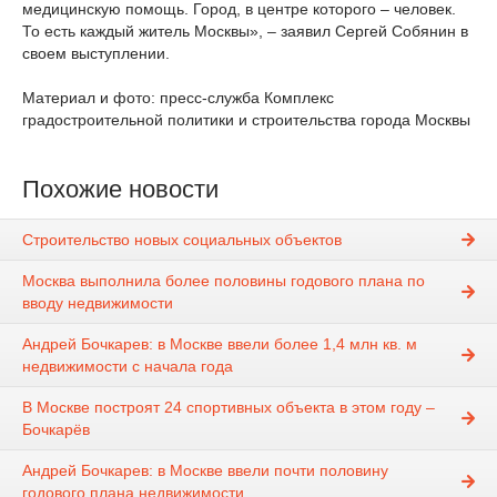
медицинскую помощь. Город, в центре которого – человек.
То есть каждый житель Москвы», – заявил Сергей Собянин в
своем выступлении.
Материал и фото: пресс-служба Комплекс
градостроительной политики и строительства города Москвы
Похожие новости
Строительство новых социальных объектов
Москва выполнила более половины годового плана по
вводу недвижимости
Андрей Бочкарев: в Москве ввели более 1,4 млн кв. м
недвижимости с начала года
В Москве построят 24 спортивных объекта в этом году –
Бочкарёв
Андрей Бочкарев: в Москве ввели почти половину
годового плана недвижимости