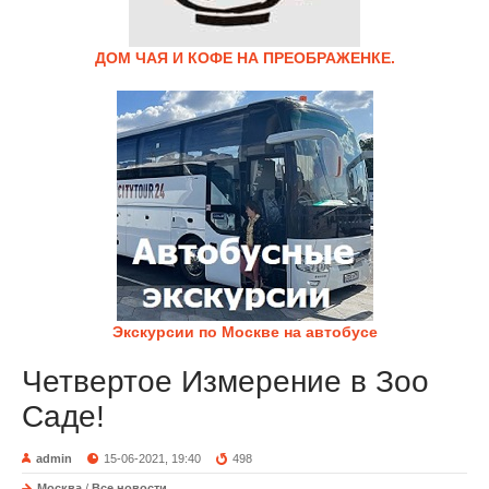
ДОМ ЧАЯ И КОФЕ НА ПРЕОБРАЖЕНКЕ.
Экскурсии по Москве на автобусе
Четвертое Измерение в Зоо
Саде!
admin
15-06-2021, 19:40
498
Москва
/
Все новости