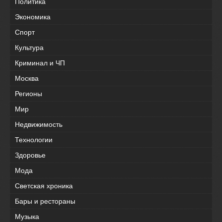
Политика
Экономика
Спорт
Культура
Криминал и ЧП
Москва
Регионы
Мир
Недвижимость
Технологии
Здоровье
Мода
Светская хроника
Бары и рестораны
Музыка