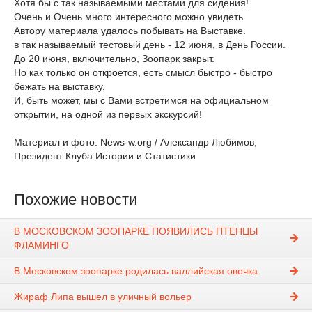
Хотя бы с так называемыми местами для сидения!
Очень и Очень много интересного можно увидеть.
Автору материала удалось побывать на Выставке.
в так называемый тестовый день - 12 июня, в День России.
До 20 июня, включительно, Зоопарк закрыт.
Но как только он откроется, есть смысл быстро - быстро
бежать на выставку.
И, быть может, мы с Вами встретимся на официальном
открытии, на одной из первых экскурсий!
Материал и фото: News-w.org / Александр Любимов,
Президент Клуба Истории и Статистики
Похожие новости
В МОСКОВСКОМ ЗООПАРКЕ ПОЯВИЛИСЬ ПТЕНЦЫ
ФЛАМИНГО
В Московском зоопарке родилась валлийская овечка
Жираф Липа вышел в уличный вольер