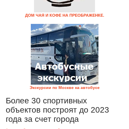
ДОМ ЧАЯ И КОФЕ НА ПРЕОБРАЖЕНКЕ.
Экскурсии по Москве на автобусе
Более 30 спортивных
объектов построят до 2023
года за счет города