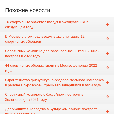
Похожие новости
10 спортивных объектов введут в эксплуатацию в
следующем году
В Москве в этом году введут в эксплуатацию 12
спортивных объектов
Спортивный комплекс для волейбольной школы «Ника»
построят в 2022 году
44 спортивных объекта введут в Москве до конца 2022
года
Строительство физкультурно-оздоровительного комплекса
в районе Покровское-Стрешнево завершится в этом году
Спортивный комплекс с бассейном построят в
Зеленограде в 2021 году
Для учащихся колледжа в Бутырском районе построят