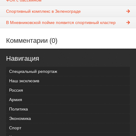
ФОК с бассейном
Спортивный комплекс в Зеленограде
В Мневниковской пойме появится спортивный кластер
Комментарии (0)
Навигация
Специальный репортаж
Наш эксклюзив
Россия
Армия
Политика
Экономика
Спорт