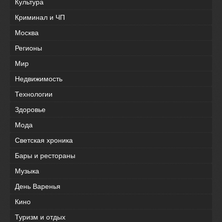
Культура
Криминал и ЧП
Москва
Регионы
Мир
Недвижимость
Технологии
Здоровье
Мода
Светская хроника
Бары и рестораны
Музыка
День Варенья
Кино
Туризм и отдых