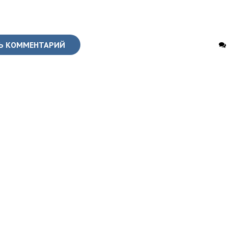
Ь КОММЕНТАРИЙ