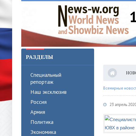
РАЗДЕЛЫ
НОВ
Специальный
репортаж
Всемирные новости
Наш эксклюзив
Россия
23 апрель 2020
Армия
Политика
Экономика