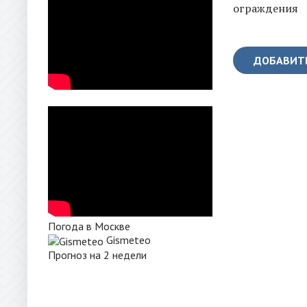
ограждения
ДОБАВИТ
Погода в Москве
Gismeteo
Прогноз на 2 недели