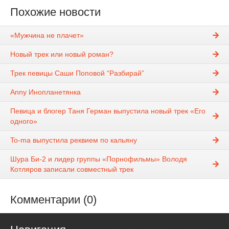
Похожие новости
«Мужчина не плачет»
Новый трек или новый роман?
Трек певицы Саши Поповой “Разбирай”
Anny Инопланетянка
Певица и блогер Таня Герман выпустила новый трек «Его
одного»
To-ma выпустила реквием по кальяну
Шура Би-2 и лидер группы «Порнофильмы» Володя
Котляров записали совместный трек
Комментарии (0)