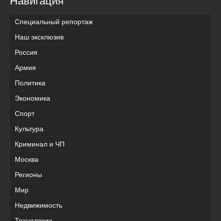
Навигация
Специальный репортаж
Наш эксклюзив
Россия
Армия
Политика
Экономика
Спорт
Культура
Криминал и ЧП
Москва
Регионы
Мир
Недвижимость
Технологии