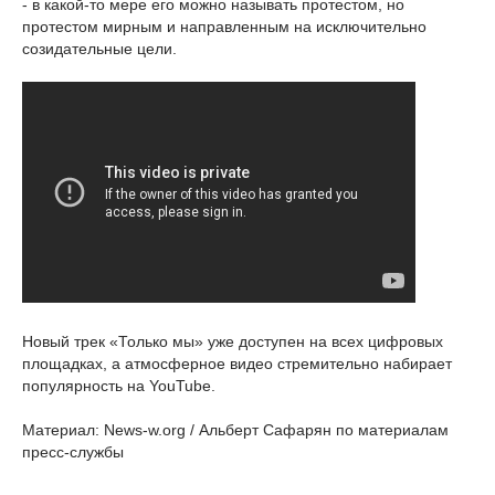
- в какой-то мере его можно называть протестом, но
протестом мирным и направленным на исключительно
созидательные цели.
Новый трек «Только мы» уже доступен на всех цифровых
площадках, а атмосферное видео стремительно набирает
популярность на YouTube.
Материал: News-w.org / Альберт Сафарян по материалам
пресс-службы