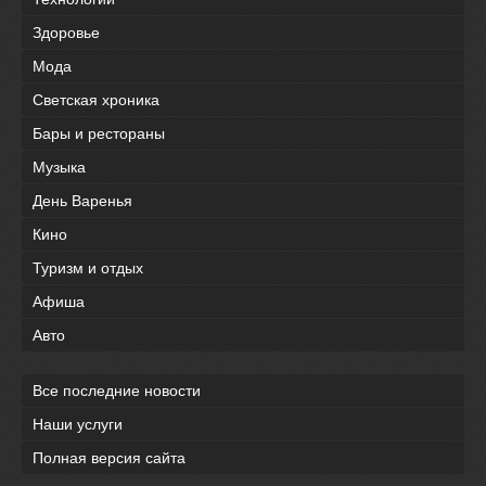
Здоровье
Мода
Светская хроника
Бары и рестораны
Музыка
День Варенья
Кино
Туризм и отдых
Афиша
Авто
Все последние новости
Наши услуги
Полная версия сайта