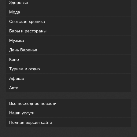
Здоровье
Мода
Светская хроника
Бары и рестораны
Музыка
День Варенья
Кино
Туризм и отдых
Афиша
Авто
Все последние новости
Наши услуги
Полная версия сайта