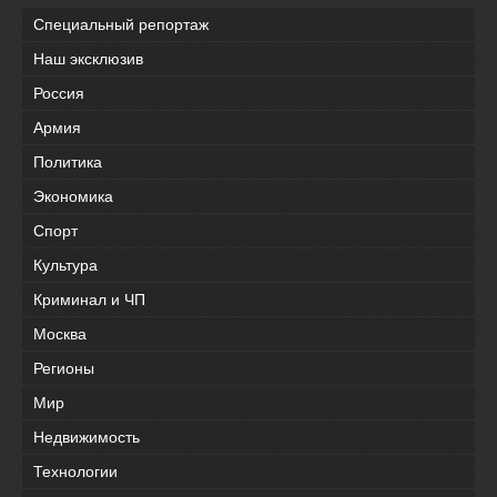
Специальный репортаж
Наш эксклюзив
Россия
Армия
Политика
Экономика
Спорт
Культура
Криминал и ЧП
Москва
Регионы
Мир
Недвижимость
Технологии