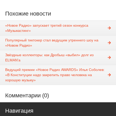
Похожие новости
«Новое Радио» запускает третий сезон конкурса
«Музыкастинг»
Популярный тиктокер стал ведущим утреннего шоу на
«Новом Радио»
Звёздные коллекторы: как Дробыш «выбил» долг из
ELMAN'а
Ведущий премии «Новое Радио AWARDS» Илья Соболев:
«В Конституции надо закрепить право человека на
хорошую музыку»
Комментарии (0)
Навигация