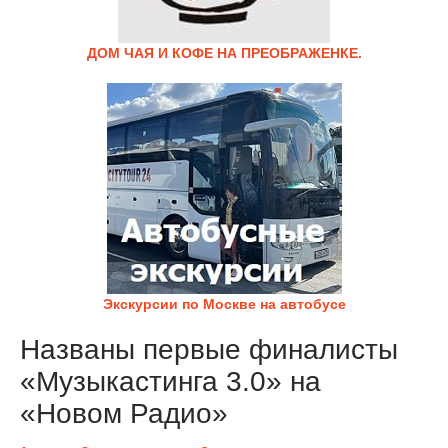
ДОМ ЧАЯ И КОФЕ НА ПРЕОБРАЖЕНКЕ.
Экскурсии по Москве на автобусе
Названы первые финалисты
«Музыкастинга 3.0» на
«Новом Радио»