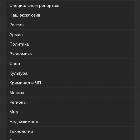
Специальный репортаж
Наш эксклюзив
Россия
Армия
Политика
Экономика
Спорт
Культура
Криминал и ЧП
Москва
Регионы
Мир
Недвижимость
Технологии