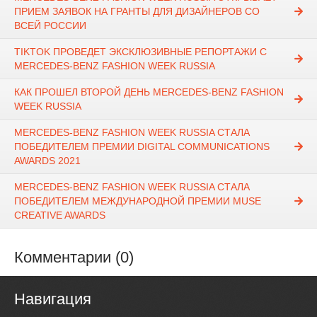
ПРИЕМ ЗАЯВОК НА ГРАНТЫ ДЛЯ ДИЗАЙНЕРОВ СО
ВСЕЙ РОССИИ
TIKTOK ПРОВЕДЕТ ЭКСКЛЮЗИВНЫЕ РЕПОРТАЖИ С
MERCEDES-BENZ FASHION WEEK RUSSIA
КАК ПРОШЕЛ ВТОРОЙ ДЕНЬ MERCEDES-BENZ FASHION
WEEK RUSSIA
MERCEDES-BENZ FASHION WEEK RUSSIA СТАЛА
ПОБЕДИТЕЛЕМ ПРЕМИИ DIGITAL COMMUNICATIONS
AWARDS 2021
MERCEDES-BENZ FASHION WEEK RUSSIA СТАЛА
ПОБЕДИТЕЛЕМ МЕЖДУНАРОДНОЙ ПРЕМИИ MUSE
CREATIVE AWARDS
Комментарии (0)
Навигация