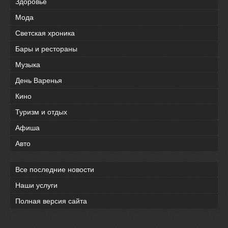
Здоровье
Мода
Светская хроника
Бары и рестораны
Музыка
День Варенья
Кино
Туризм и отдых
Афиша
Авто
Все последние новости
Наши услуги
Полная версия сайта