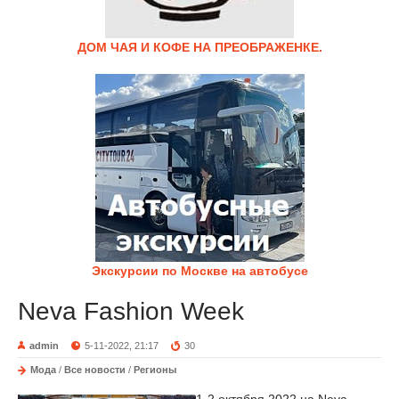
ДОМ ЧАЯ И КОФЕ НА ПРЕОБРАЖЕНКЕ.
Экскурсии по Москве на автобусе
Neva Fashion Week
admin
5-11-2022, 21:17
30
Мода
/
Все новости
/
Регионы