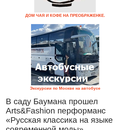
ДОМ ЧАЯ И КОФЕ НА ПРЕОБРАЖЕНКЕ.
Экскурсии по Москве на автобусе
В саду Баумана прошел
Arts&Fashion перформанс
«Русская классика на языке
современной моды»