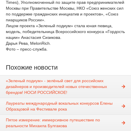
Times), Уполномоченный по защите прав предпринимателей
Москвы при Правительстве Москвы, НКО «Союз женских сил
по поддержке гражданских инициатив и проектов», «Союз
пиарщиков России».
Лицом проекта «Зеленый подиум» стала юная певица,
модель, победительница Всероссийского конкурса «Гордость
нации» Анастасия Сизикова.
Дарья Рева, MelonRich.
Фото – пресс-служба.
Похожие новости
«Зеленый подиум» - зелёный свет для российских
дизайнеров и производителей новых отечественных
брендов! НОСИ РОССИЙСКОЕ!
Лауреаты международный вокальных конкурсов Елены
Образцовой на Фестивале рока
Пятое измерение: иммерсивное путешествие по
реальности Михаила Булгакова