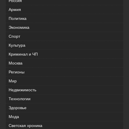
Россия
Армия
Политика
Экономика
Спорт
Культура
Криминал и ЧП
Москва
Регионы
Мир
Недвижимость
Технологии
Здоровье
Мода
Светская хроника