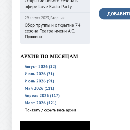
Открытие нового сезона в
эфире Love Radio Party
ДОБАВИТ
29 август 2023, Вторник
Сбор труппы и открытие 74
сезона Театра имени А.С.
Пушкина
АРХИВ ПО МЕСЯЦАМ
Август 2026 (12)
Июль 2026 (71)
Июнь 2026 (91)
Май 2026 (111)
Апрель 2026 (117)
Март 2026 (121)
Показать / скрыть весь архив