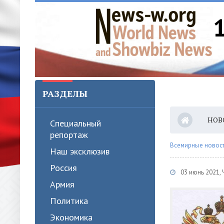
РАЗДЕЛЫ
НОВ
Специальный
репортаж
Всемирные новости
Наш эксклюзив
Россия
03 июнь 2021, 
Армия
Политика
Экономика