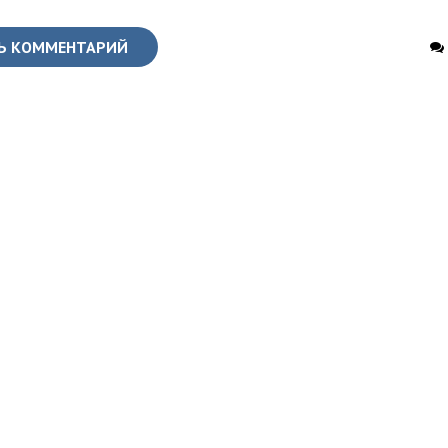
Ь КОММЕНТАРИЙ