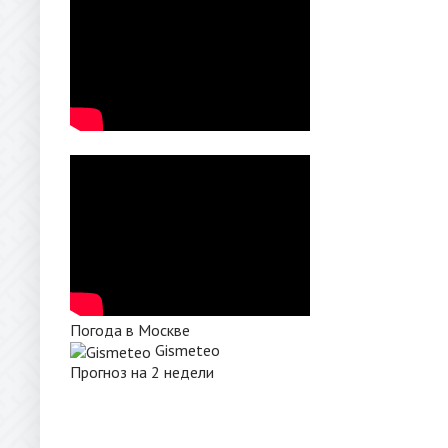
Погода в Москве
Gismeteo
Прогноз на 2 недели