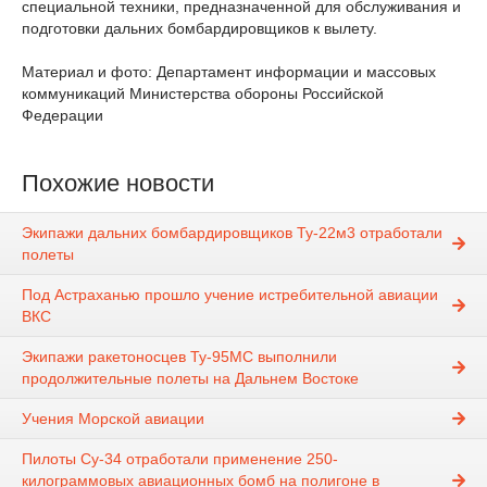
специальной техники, предназначенной для обслуживания и
подготовки дальних бомбардировщиков к вылету.
Материал и фото: Департамент информации и массовых
коммуникаций Министерства обороны Российской
Федерации
Похожие новости
Экипажи дальних бомбардировщиков Ту-22м3 отработали
полеты
Под Астраханью прошло учение истребительной авиации
ВКС
Экипажи ракетоносцев Ту-95МС выполнили
продолжительные полеты на Дальнем Востоке
Учения Морской авиации
Пилоты Су-34 отработали применение 250-
килограммовых авиационных бомб на полигоне в