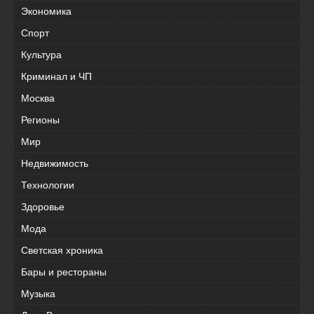
Экономика
Спорт
Культура
Криминал и ЧП
Москва
Регионы
Мир
Недвижимость
Технологии
Здоровье
Мода
Светская хроника
Бары и рестораны
Музыка