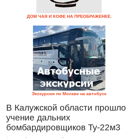
ДОМ ЧАЯ И КОФЕ НА ПРЕОБРАЖЕНКЕ.
Экскурсии по Москве на автобусе
В Калужской области прошло
учение дальних
бомбардировщиков Ту-22м3