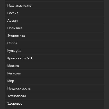
Наш эксклюзив
Россия
Армия
Политика
Экономика
Спорт
Культура
Криминал и ЧП
Москва
Регионы
Мир
Недвижимость
Технологии
Здоровье